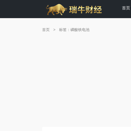
首页
首页
>
标签：磷酸铁电池