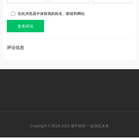
在此浏览器中保留我的姓名、邮箱和网站
评论信息
Copyright © 2018-2021 瑞牛财经 一起洞见未来