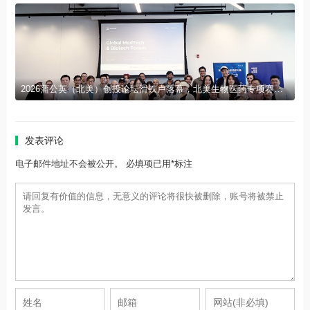
2026蒲公英（北美）创投论坛滑铁卢落幕，北美生物医药专项赛报名启动
发表评论
电子邮件地址不会被公开。 必填项已用*标注