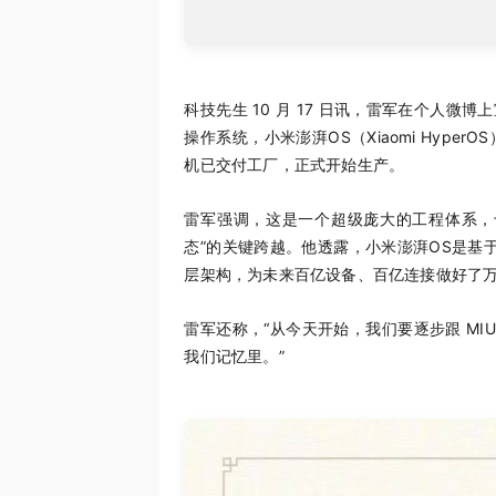
科技先生 10 月 17 日讯，雷军在个人
操作系统，小米澎湃OS（Xiaomi Hyp
机已交付工厂，正式开始生产。
雷军强调，这是一个超级庞大的工程体系，
态”的关键跨越。他透露，小米澎湃OS是基于深
层架构，为未来百亿设备、百亿连接做好了
雷军还称，“从今天开始，我们要逐步跟 MIUI
我们记忆里。”