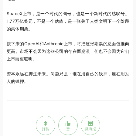
SpaceX上市，是一个时代的句号，也是一个新时代的感叹号。
1.77万亿美元，不是一个估值，是一张关于人类文明下一个阶段
的集体期票。
接下来的OpenAI和Anthropic上市，将把这张期票的总面值推向
更高。市场不会因为这些公司的存在而崩溃，但也不会因为它们
上市而更聪明。
资本永远在押注未来。问题只是：谁在用自己的钱押，谁在用别
人的钱押。
打赏
赞
微海报