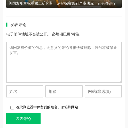
美国发现富钇重稀土矿化带：从勘探突破到产业供应，还有多远？
发表评论
电子邮件地址不会被公开。 必填项已用*标注
在此浏览器中保留我的姓名、邮箱和网站