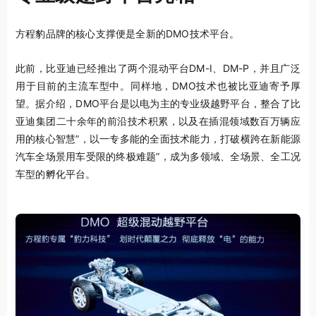
方程豹品牌的核心支撑便是全新的DMO技术平台。
此前，比亚迪已经推出了两个混动平台DM-I、DM-P，并且广泛
用于目前的主流车型中。同样地，DMO技术也被比亚迪寄予厚
望。据介绍，DMO平台是以电为主的专业级越野平台，整合了比
亚迪集团二十余年的前沿技术积累，以及在插混领域数百万辆应
用的核心智慧”，以一专多能的全面技术能力，打破横跨在新能源
汽车全场景用车受限的终极难题”，成为多领域、全场景、全工况
车型的孵化平台。