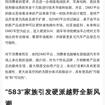
同消费者的需求。并且进一步倒逼电池技术、车身结构、悬挂系
统和驱动系统等多个方面进行技术升级和创新。并且，DMO平台
的推出意味着未来的产品将基于统一的技术和设计规范，使得产
品开发更为高效且易于扩展，当DMO平台经过验证，基于该平台
的新产品或变种可以更快速地推向市场。比亚迪提到，未来将以
DMO车型为起点，进入硬派SUV、跑车等传统燃油车占绝对主导
地位的专业领域，重塑市场规则；并探索更多元汽车产品形态与
可能性。
对于消费者而言，依托DMO平台，消费者也能够在新能源汽车市
场上多出新的选择。据介绍，作为个性化品牌，方程豹将产品形
态的最终呈现，最大限度交由用户定义，依此打造豹5具有更强
拓展性、更大改装空间的无限分体式前脸设计，具有更高的“可能
性”和“可玩性”。
“583”家族引发硬派越野全新风
潮