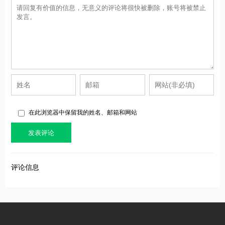
在此浏览器中保留我的姓名、邮箱和网站
评论信息