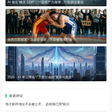
AI 催生“幽灵 GDP”：一边生产力激增，一边就业萎缩
致西贝贾国龙：顶级企业家，不应被情绪打败！
2026：AI 奇点降临，人类社会的“重排与新生”
发表评论
电子邮件地址不会被公开。 必填项已用*标注