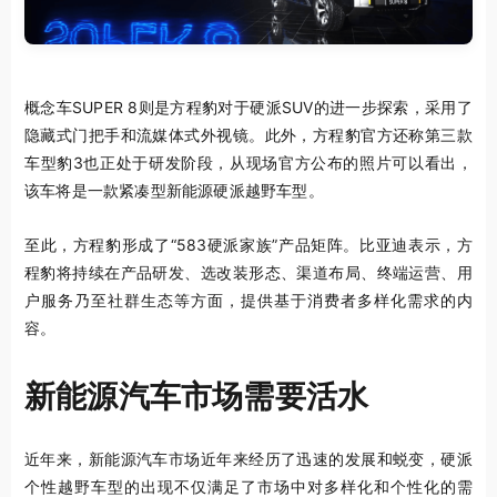
概念车SUPER 8则是方程豹对于硬派SUV的进一步探索，采用了
隐藏式门把手和流媒体式外视镜。此外，方程豹官方还称第三款
车型豹3也正处于研发阶段，从现场官方公布的照片可以看出，
该车将是一款紧凑型新能源硬派越野车型。
至此，方程豹形成了“583硬派家族”产品矩阵。比亚迪表示，方
程豹将持续在产品研发、选改装形态、渠道布局、终端运营、用
户服务乃至社群生态等方面，提供基于消费者多样化需求的内
容。
新能源汽车市场需要活水
近年来，新能源汽车市场近年来经历了迅速的发展和蜕变，硬派
个性越野车型的出现不仅满足了市场中对多样化和个性化的需