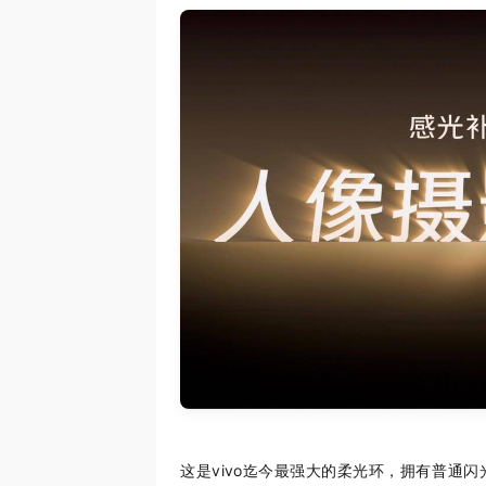
这是vivo迄今最强大的柔光环，拥有普通闪