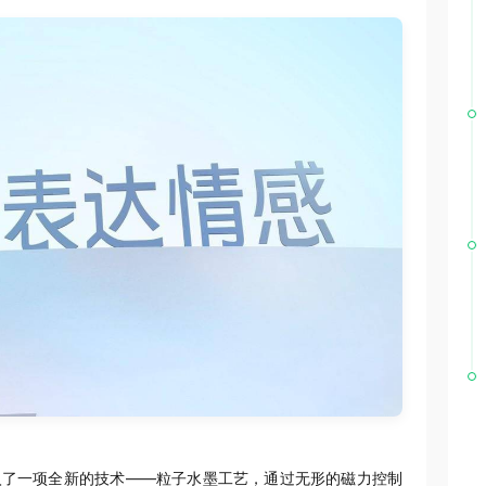
引入了一项全新的技术——粒子水墨工艺，通过无形的磁力控制