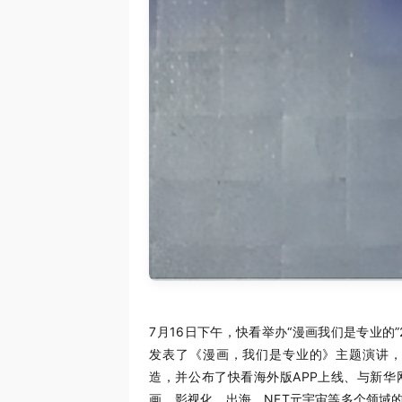
7月16日下午，快看举办“漫画我们是专业的”
发表了《漫画，我们是专业的》主题演讲
造，并公布了快看海外版APP上线、与新
画、影视化、出海、NFT元宇宙等多个领域