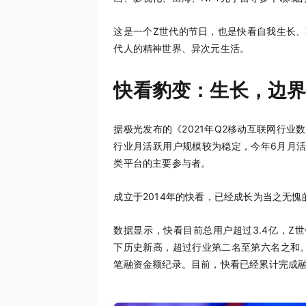
这是一个Z世代的节日，也是快看自我生长
代人的精神世界、异次元生活。
快看豹变：生长，边
据极光发布的《2021年Q2移动互联网行
行业月活跃用户规模较为稳定，今年6月月活跃用
类平台的主要参与者。
成立于2014年的快看，已经成长为当之无愧
数据显示，快看目前总用户超过3.4亿，Z世
下历史新高，超过行业第二名至第六名之和。2
笔融资金额纪录。目前，快看已经累计完成融