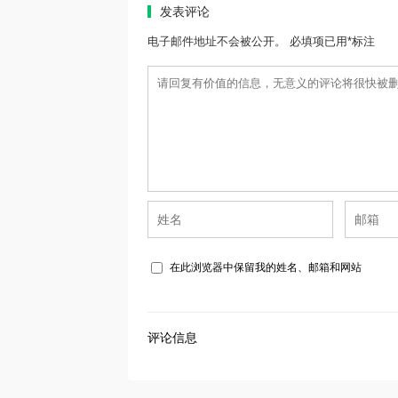
发表评论
电子邮件地址不会被公开。 必填项已用*标注
在此浏览器中保留我的姓名、邮箱和网站
评论信息