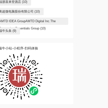
福朋喜来登酒店 (10)
美超微电脑股份有限公司 (10)
AMTD IDEA GroupAMTD Digital Inc.The
Generation Essentials Group (10)
瑞牛头条 (9)
瑞牛小站-小程序-扫码体验