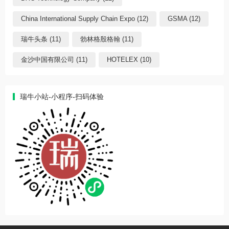
China International Supply Chain Expo (12)
GSMA (12)
瑞牛头条 (11)
勃林格殷格翰 (11)
金沙中国有限公司 (11)
HOTELEX (10)
瑞牛小站-小程序-扫码体验