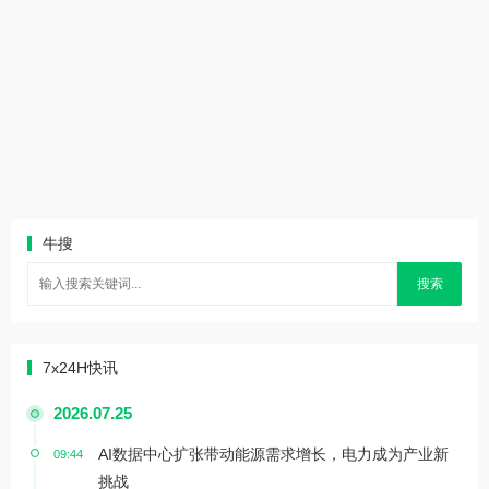
牛搜
搜索
7x24H快讯
2026.07.25
AI数据中心扩张带动能源需求增长，电力成为产业新
09:44
挑战