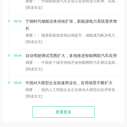
摘要：： 中国新能源汽车企业正在加快进入欧洲、东南...
[阅读全文]
宁德时代储能业务持续扩张，新能源电力系统需求增
09:44
长
摘要：： 随着新能源发电比例提升，储能成为解决电力...
[阅读全文]
自动驾驶测试范围扩大，多地推进智能网联汽车应用
09:44
摘要：： 中国多个城市持续开放智能网联汽车测试道路...
[阅读全文]
中国AI大模型企业加速商业化，应用场景不断扩大
09:44
摘要：： 国内人工智能企业正在推动大模型从技术研发...
[阅读全文]
查看更多