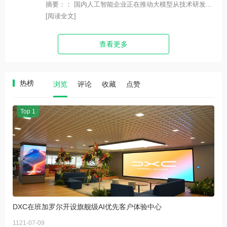
摘要：： 国内人工智能企业正在推动大模型从技术研发...
[阅读全文]
查看更多
热榜
浏览
评论
收藏
点赞
Top 1
DXC在班加罗尔开设旗舰级AI优先客户体验中心
1121-07-09