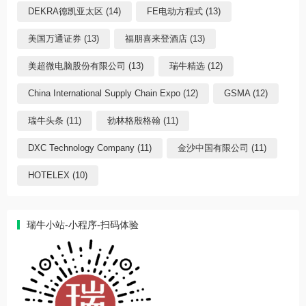
DEKRA德凯亚太区 (14)
FE电动方程式 (13)
美国万通证券 (13)
福朋喜来登酒店 (13)
美超微电脑股份有限公司 (13)
瑞牛精选 (12)
China International Supply Chain Expo (12)
GSMA (12)
瑞牛头条 (11)
勃林格殷格翰 (11)
DXC Technology Company (11)
金沙中国有限公司 (11)
HOTELEX (10)
瑞牛小站-小程序-扫码体验