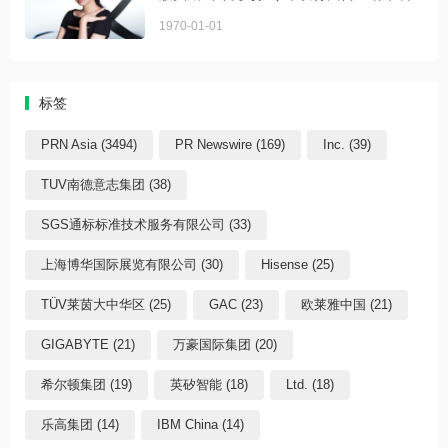
1970-01-01
标签
PRN Asia (3494)
PR Newswire (169)
Inc. (39)
TUV南德意志集团 (38)
SGS通标标准技术服务有限公司 (33)
上海博华国际展览有限公司 (30)
Hisense (25)
TÜV莱茵大中华区 (25)
GAC (23)
欧莱雅中国 (21)
GIGABYTE (21)
万豪国际集团 (20)
希尔顿集团 (19)
英矽智能 (18)
Ltd. (18)
乐高集团 (14)
IBM China (14)