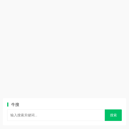
牛搜
搜索