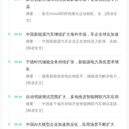
温
摘要：： 影石Insta360持续推出运动相机、全...
[阅读全
文]
中国新能源汽车继续扩大海外市场，车企全球化加速
09:44
摘要：： 中国新能源汽车企业正在加快进入欧洲、东南...
[阅读全文]
宁德时代储能业务持续扩张，新能源电力系统需求增
09:44
长
摘要：： 随着新能源发电比例提升，储能成为解决电力...
[阅读全文]
自动驾驶测试范围扩大，多地推进智能网联汽车应用
09:44
摘要：： 中国多个城市持续开放智能网联汽车测试道路...
[阅读全文]
中国AI大模型企业加速商业化，应用场景不断扩大
09:44