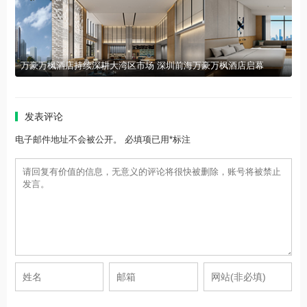
万豪万枫酒店持续深耕大湾区市场 深圳前海万豪万枫酒店启幕
发表评论
电子邮件地址不会被公开。 必填项已用*标注