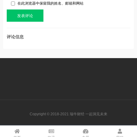
在此浏览器中保留我的姓名、邮箱和网站
评论信息
Copyright © 2018-2021 瑞牛财经 一起洞见未来