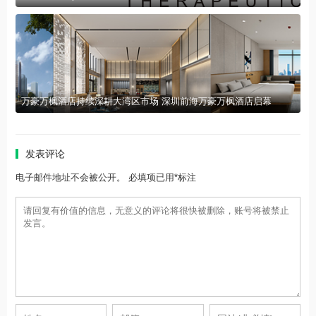
万豪万枫酒店持续深耕大湾区市场 深圳前海万豪万枫酒店启幕
发表评论
电子邮件地址不会被公开。 必填项已用*标注