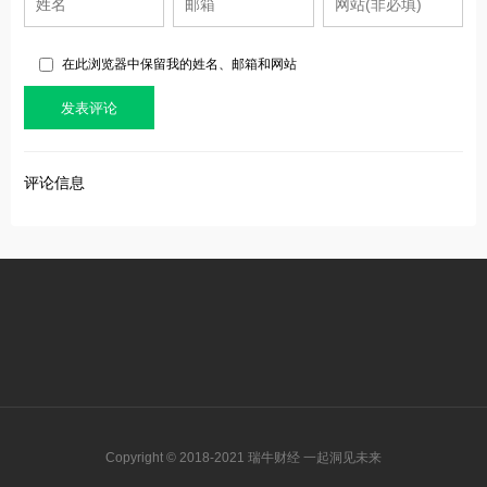
在此浏览器中保留我的姓名、邮箱和网站
评论信息
Copyright © 2018-2021 瑞牛财经 一起洞见未来