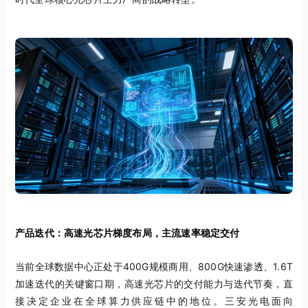
产品迭代：高速光芯片梯度布局，主流速率稳定交付
当前全球数据中心正处于400G规模商用、800G快速渗透、1.6T
加速迭代的关键窗口期，高速光芯片的交付能力与迭代节奏，直
接决定企业在全球算力供应链中的地位。三安光电面向