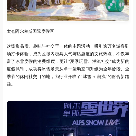
太仓阿尔卑斯国际度假区
这场集品质、趣味与社交于一体的主题活动，吸引逾万名游客到
场打卡体验，成为区域内极具人气与话题度的文旅热点，不仅丰
富了冰雪度假的消费维度，更让"夏季玩雪、潮流社交"成为新的
度假风尚，成功将冰雪场景从单一运动空间升级为全年龄段、全
季节的休闲社交目的地，为行业开辟了"冰雪 + 潮流"的融合新路
径。