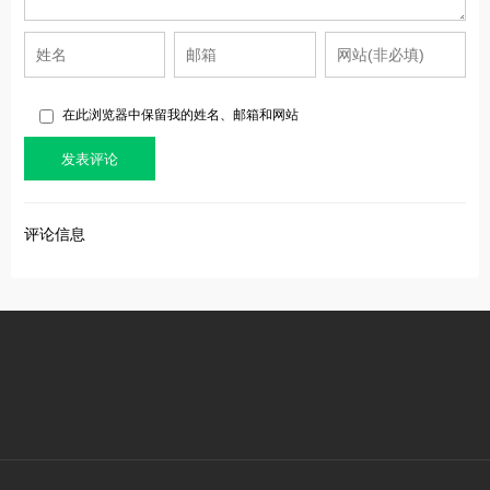
在此浏览器中保留我的姓名、邮箱和网站
评论信息