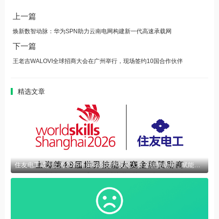
上一篇
焕新数智动脉：华为SPN助力云南电网构建新一代高速承载网
下一篇
王老吉WALOVI全球招商大会在广州举行，现场签约10国合作伙伴
精选文章
住友电工成为上海2026年第48届世界技能大赛金牌赞助商，赋能全球光通信技能人才成长