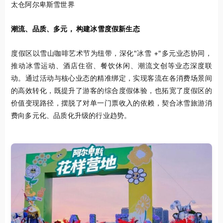
太仓阿尔卑斯雪世界
潮流、品质、多元， 构建冰雪度假新生态
度假区以雪山咖啡艺术节为纽带，深化"冰雪 +"多元业态协同，
推动冰雪运动、酒店住宿、餐饮休闲、潮流文创等业态深度联
动。通过活动与核心业态的精准绑定，实现客流在各消费场景间
的高效转化，既提升了游客的综合度假体验，也拓宽了度假区的
价值变现路径，摆脱了对单一门票收入的依赖，契合冰雪旅游消
费向多元化、品质化升级的行业趋势。