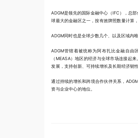
ADGM是领先的国际金融中心（IFC），总
球最大的金融区之一，按有效牌照数量计算
ADGM同时也是全球少数几个、以及区域内
ADGM管辖着被统称为阿布扎比金融自由区的A
（MEASA）地区的经济与全球市场连接起
发展，支持创新、可持续增长及长期经济韧
通过持续的增长和跨境合作伙伴关系，ADG
资与企业中心的地位。