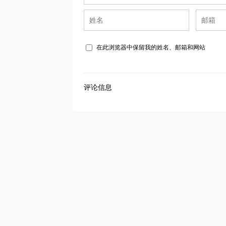
在此浏览器中保留我的姓名、邮箱和网站
评论信息