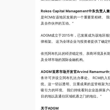
Rokos Capital Management中东负责人兼
是RCM在该地区发展的一个重要里程碑。 
及合作伙伴的互动。”
ADGM成立于2015年，已发展成为该地
律框架。 这为全球企业与投资者提供了确定
依托阿布扎比的经济稳定性、亲商环境及长期
及全球市场的国际金融机构。
ADGM首席市场开发官Arvind Ramamurth
务许可并设立阿布扎比办事处。 RCM的入
统。这一切以透明、注重成果的监管框架为
吸引力的环境。 我们持续看到企业选择落户
目的地以及通往区域机遇之门的地位。”
关于ADGM