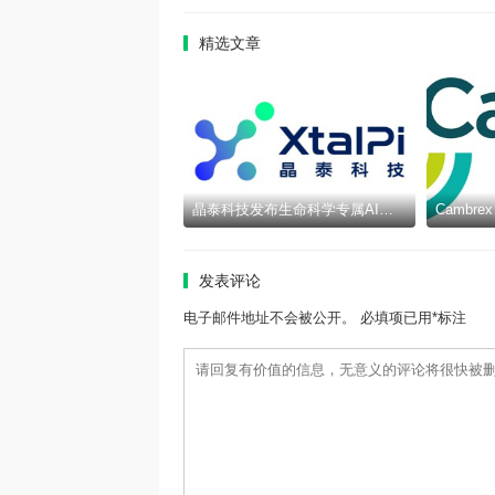
精选文章
晶泰科技发布生命科学专属AI智能体epiXora™，以可信决策基座加速完善Multi-Agent研发闭环
发表评论
电子邮件地址不会被公开。 必填项已用*标注