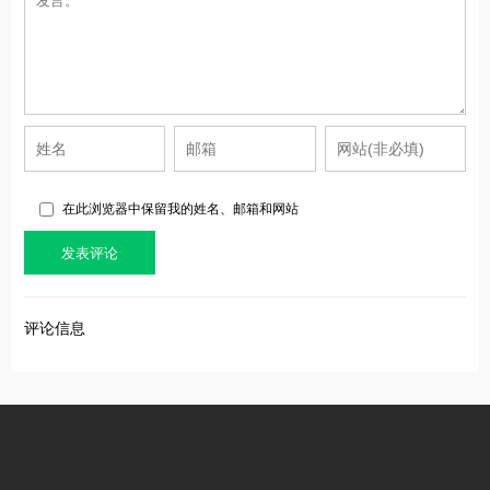
在此浏览器中保留我的姓名、邮箱和网站
评论信息