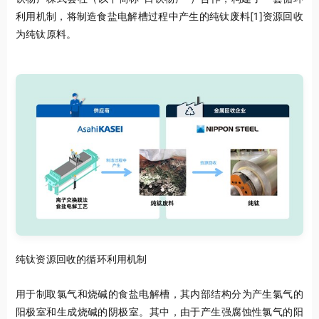
利用机制，将制造食盐电解槽过程中产生的纯钛废料
[1]
资源回收
为纯钛原料。
纯钛资源回收的循环利用机制
用于制取氯气和烧碱的食盐电解槽，其内部结构分为产生氯气的
阳极室和生成烧碱的阴极室。其中，由于产生强腐蚀性氯气的阳