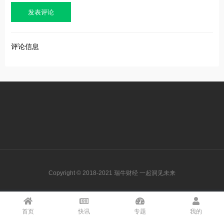
评论信息
Copyright © 2018-2021 瑞牛财经 一起洞见未来
首页
快讯
专题
我的