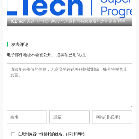
HCLTech 入选《时代》杂志“全球最具可持续发展能力的企业”榜单
发表评论
电子邮件地址不会被公开。 必填项已用*标注
在此浏览器中保留我的姓名、邮箱和网站