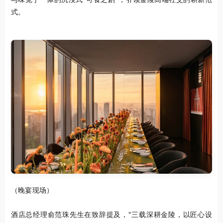
式。
（晚宴现场）
酒店总经理俞范珠先生在致辞提及，"三载深耕金陵，以匠心设