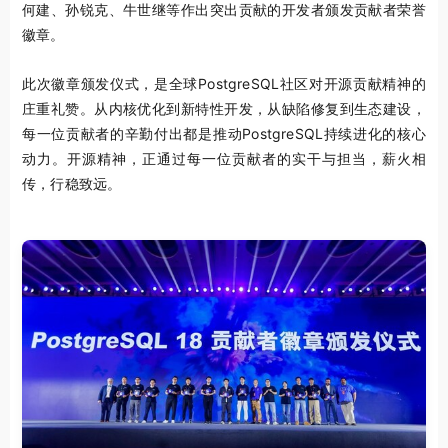
何建、孙锐克、牛世继等作出突出贡献的开发者颁发贡献者荣誉
徽章。
此次徽章颁发仪式，是全球PostgreSQL社区对开源贡献精神的
庄重礼赞。从内核优化到新特性开发，从缺陷修复到生态建设，
每一位贡献者的辛勤付出都是推动PostgreSQL持续进化的核心
动力。开源精神，正通过每一位贡献者的实干与担当，薪火相
传，行稳致远。