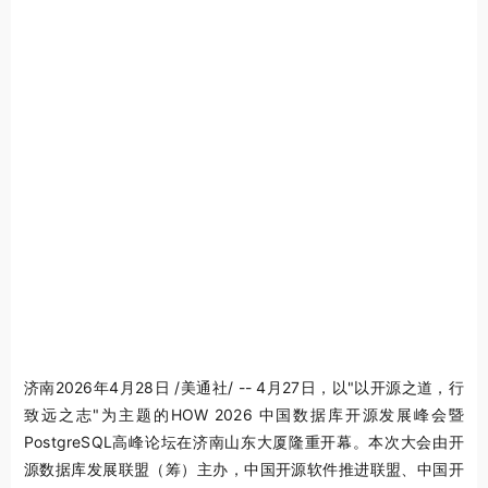
济南
2026年4月28日
/美通社/ -- 4月27日，以"以开源之道，行
致远之志"为主题的HOW 2026 中国数据库开源发展峰会暨
PostgreSQL高峰论坛在济南山东大厦隆重开幕。本次大会由开
源数据库发展联盟（筹）主办，中国开源软件推进联盟、中国开