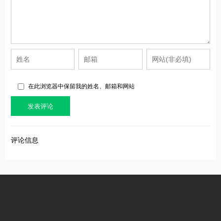
在此浏览器中保留我的姓名、邮箱和网站
评论信息