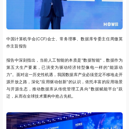
中国计算机学会(CCF)会士、常务理事、数据库专委主任周傲英
作主旨报告
报告中深刻指出，当前人工智能的本质是"数据智能"，数据作为
第五大生产要素，已演变为驱动经济转型像电一样的"能源动
力"。面对这一历史性机遇，我国数据库产业必须坚定不移地走开
源开放之路，深化"应用驱动创新"的认识，依托丰富的应用场景
与开源生态，推动数据库从传统管理工具向"数据赋能平台"跃
迁，从而在全球技术重构中抢占先机。