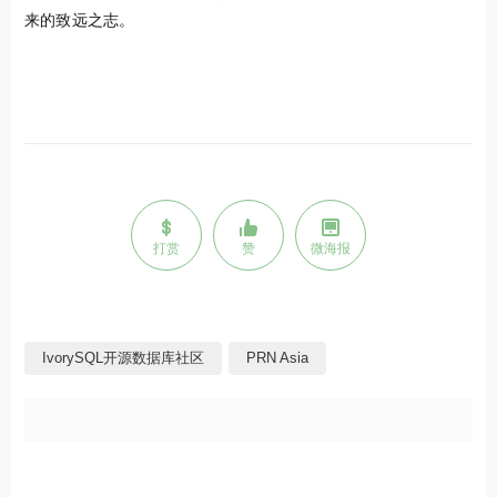
来的致远之志。
打赏
赞
微海报
IvorySQL开源数据库社区
PRN Asia