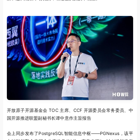
开放原子开源基金会 TOC 主席、CCF 开源委员会常务委员、中
国开源推进联盟副秘书长谭中意作主旨报告
会上同步发布了PostgreSQL智能信息中枢——PGNexus，该平