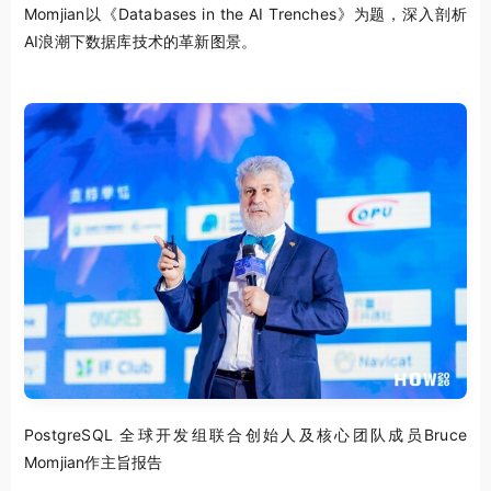
Momjian以《Databases in the AI Trenches》为题，深入剖析
AI浪潮下数据库技术的革新图景。
PostgreSQL 全球开发组联合创始人及核心团队成员Bruce
Momjian作主旨报告