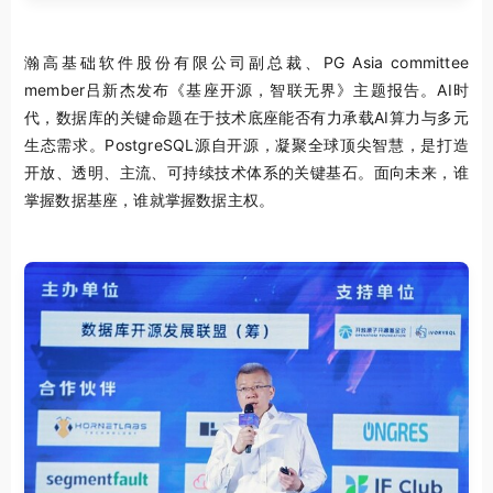
瀚高基础软件股份有限公司副总裁、PG Asia committee
member吕新杰发布《基座开源，智联无界》主题报告。AI时
代，数据库的关键命题在于技术底座能否有力承载AI算力与多元
生态需求。PostgreSQL源自开源，凝聚全球顶尖智慧，是打造
开放、透明、主流、可持续技术体系的关键基石。面向未来，谁
掌握数据基座，谁就掌握数据主权。