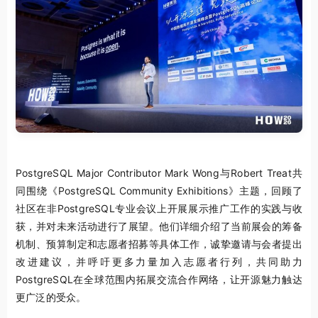
PostgreSQL Major Contributor Mark Wong与Robert Treat共
同围绕《PostgreSQL Community Exhibitions》主题，回顾了
社区在非PostgreSQL专业会议上开展展示推广工作的实践与收
获，并对未来活动进行了展望。他们详细介绍了当前展会的筹备
机制、预算制定和志愿者招募等具体工作，诚挚邀请与会者提出
改进建议，并呼吁更多力量加入志愿者行列，共同助力
PostgreSQL在全球范围内拓展交流合作网络，让开源魅力触达
更广泛的受众。