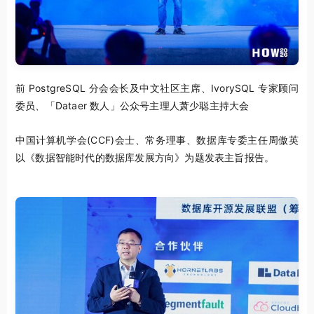
前 PostgreSQL 分会会长及中文社区主席、IvorySQL 专家顾问
委员、「Dataer 数人」公众号主理人萧少聪主持大会
中国计算机学会(CCF)会士、常务理事、数据库专委主任周傲英
以《数据智能时代的数据库发展方向》为题发表主旨报告。