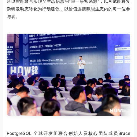
台以智能聚合实现全生态信息的"单一事实来源"，以AI赋能将复
杂研发动态转化为行动建议，以价值连接赋能生态内的每一位参
与者。
PostgreSQL 全球开发组联合创始人及核心团队成员Bruce