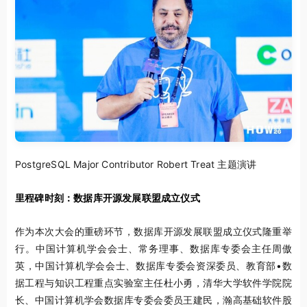
PostgreSQL Major Contributor Robert Treat 主题演讲
里程碑时刻：数据库开源发展联盟成立仪式
作为本次大会的重磅环节，数据库开源发展联盟成立仪式隆重举
行。中国计算机学会会士、常务理事、数据库专委会主任周傲
英，中国计算机学会会士、数据库专委会资深委员、教育部•数
据工程与知识工程重点实验室主任杜小勇，清华大学软件学院院
长、中国计算机学会数据库专委会委员王建民，瀚高基础软件股