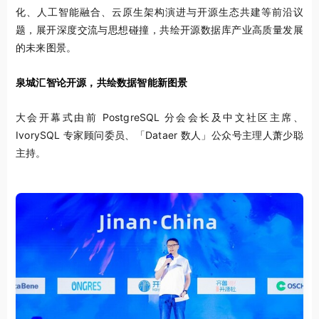
化、人工智能融合、云原生架构演进与开源生态共建等前沿议
题，展开深度交流与思想碰撞，共绘开源数据库产业高质量发展
的未来图景。
泉城汇智论开源，共绘数据智能新图景
大会开幕式由前 PostgreSQL 分会会长及中文社区主席、
IvorySQL 专家顾问委员、「Dataer 数人」公众号主理人萧少聪
主持。