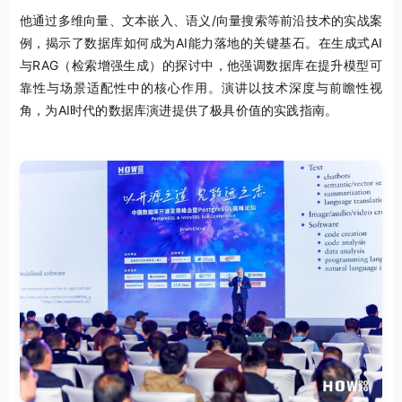
他通过多维向量、文本嵌入、语义/向量搜索等前沿技术的实战案
例，揭示了数据库如何成为AI能力落地的关键基石。在生成式AI
与RAG（检索增强生成）的探讨中，他强调数据库在提升模型可
靠性与场景适配性中的核心作用。演讲以技术深度与前瞻性视
角，为AI时代的数据库演进提供了极具价值的实践指南。