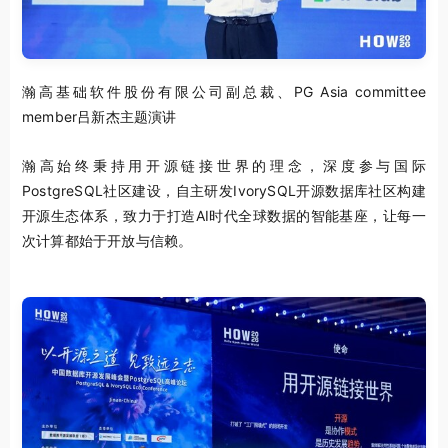
瀚高基础软件股份有限公司副总裁、PG Asia committee
member吕新杰主题演讲
瀚高始终秉持用开源链接世界的理念，深度参与国际
PostgreSQL社区建设，自主研发IvorySQL开源数据库社区构建
开源生态体系，致力于打造AI时代全球数据的智能基座，让每一
次计算都始于开放与信赖。