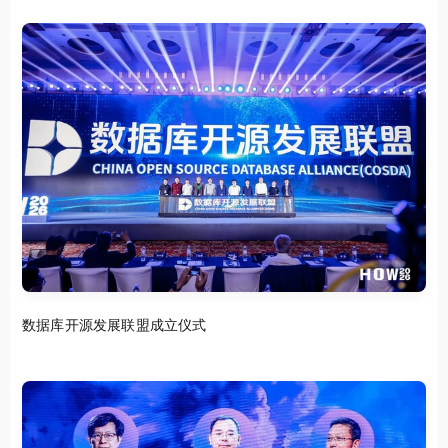
数据库开源发展联盟成立仪式