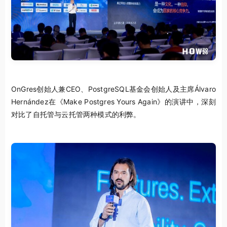
OnGres创始人兼CEO、PostgreSQL基金会创始人及主席Álvaro
Hernández在《Make Postgres Yours Again》的演讲中，深刻
对比了自托管与云托管两种模式的利弊。