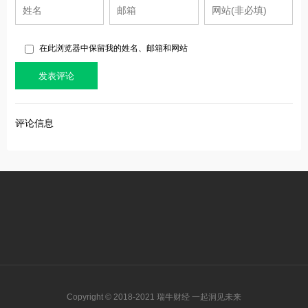
在此浏览器中保留我的姓名、邮箱和网站
评论信息
Copyright © 2018-2021 瑞牛财经 一起洞见未来