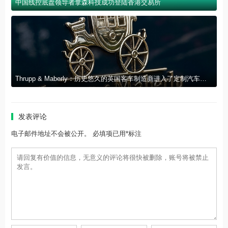
中国线控底盘领导者拿森科技成功登陆香港交易所
Thrupp & Maberly：历史悠久的英国客车制造商进入了定制汽车的新时代
发表评论
电子邮件地址不会被公开。 必填项已用*标注