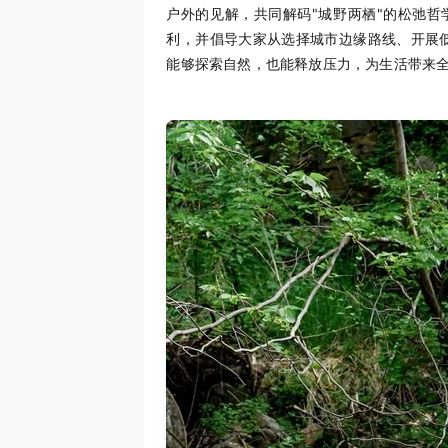
户外的见解，共同解码"城野两栖"的松弛
利，并倡导大家从选择城市边缘路线、开展
能够探索自然，也能释放压力，为生活带来全