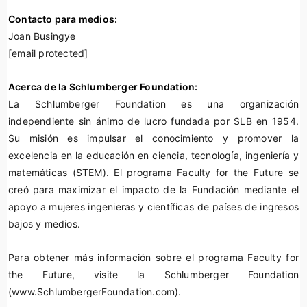
Contacto para medios:
Joan Busingye
[email protected]
Acerca de la Schlumberger Foundation:
La Schlumberger Foundation es una organización
independiente sin ánimo de lucro fundada por SLB en 1954.
Su misión es impulsar el conocimiento y promover la
excelencia en la educación en ciencia, tecnología, ingeniería y
matemáticas (STEM). El programa Faculty for the Future se
creó para maximizar el impacto de la Fundación mediante el
apoyo a mujeres ingenieras y científicas de países de ingresos
bajos y medios.
Para obtener más información sobre el programa Faculty for
the Future, visite la Schlumberger Foundation
(www.SchlumbergerFoundation.com).