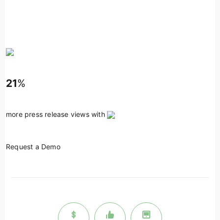
21
%
more press release views with
Request a Demo