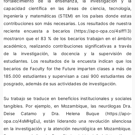
fortalecimiento de la enseñanza, la investigación y la
capacidad científica en las áreas de ciencia, tecnología,
ingeniería y matemáticas (STEM) en los países donde estas
contribuciones son más necesarias. Los resultados de nuestra
reciente encuesta a becarios (https://apo-opa.co/4sIff13)
mostraron que el 83 % de los becarios trabajan en el ámbito
académico, realizando contribuciones significativas a través
de la investigación, la docencia y la supervisión de
estudiantes. Los resultados de la encuesta indican que los
becarios de Faculty for the Future imparten clases a más de
185.000 estudiantes y supervisan a casi 900 estudiantes de
posgrado, además de sus actividades de investigación.
Su trabajo se traduce en beneficios institucionales y sociales
tangibles. Por ejemplo, en Mozambique, las neurólogas Dra.
Deise Catamo y Dra. Helena Buque (https://apo-
opa.co/4sMHgEu), están liderando una revolución silenciosa
en la investigación y la atención neurológica en Mozambique.