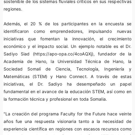
sostenible de los sistemas fluviales críticos en sus respectivas
regiones.
Además, el 20 % de los participantes en la encuesta se
identificaron como emprendedores, impulsando nuevas
iniciativas que fomentan la innovación, el crecimiento
económico y el impacto social. Un ejemplo notable es el Dr.
Sadiyo Siad (https://apo-opa.co/4coAQXj), fundador de la
Academia de Hano, la Universidad Técnica de Hano, la
Sociedad Somalí de Ciencia, Tecnología, Ingeniería y
Matemáticas (STEM) y Hano Connect. A través de estas
iniciativas, el Dr. Sadiyo ha desempeñado un papel
fundamental en el avance de la educación STEM, así como en
la formación técnica y profesional en toda Somalia.
"La creación del programa Faculty for the Future
hace veinte
años fue una respuesta visionaria tanto a la necesidad de
experiencia científica en regiones con escasos recursos como