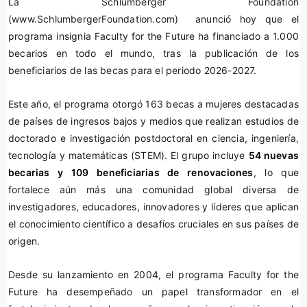
La Schlumberger Foundation
(www.SchlumbergerFoundation.com) anunció hoy que el
programa insignia Faculty for the Future ha financiado a 1.000
becarios en todo el mundo, tras la publicación de los
beneficiarios de las becas para el periodo 2026-2027.
Este año, el programa otorgó 163 becas a mujeres destacadas
de países de ingresos bajos y medios que realizan estudios de
doctorado e investigación postdoctoral en ciencia, ingeniería,
tecnología y matemáticas (STEM). El grupo incluye
54 nuevas
becarias y 109 beneficiarias de renovaciones
, lo que
fortalece aún más una comunidad global diversa de
investigadores, educadores, innovadores y líderes que aplican
el conocimiento científico a desafíos cruciales en sus países de
origen.
Desde su lanzamiento en 2004, el programa Faculty for the
Future ha desempeñado un papel transformador en el