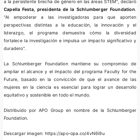
a la persistente brecha de género en las áreas STEM", declaró
Capella Festa, presidenta de la
Schlumberger Foundation
.
"Al empoderar a las investigadoras para que aporten
perspectivas distintas a la educación, la innovación y el
liderazgo, el programa demuestra cómo la diversidad
fortalece la investigación e impulsa un impacto significativo y
duradero".
La Schlumberger Foundation mantiene su compromiso de
ampliar el alcance y el impacto del programa Faculty for the
Future, basado en la convicción de que el avance de las
mujeres en la ciencia es esencial para lograr un desarrollo
equitativo y sostenible en todo el mundo.
Distribuido por APO Group en nombre de la Schlumberger
Foundation.
Descargar imagen
:
https://apo-opa.co/4vN6i9u