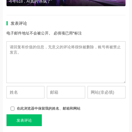
今年618，AI真的“杀疯了”
发表评论
电子邮件地址不会被公开。 必填项已用*标注
在此浏览器中保留我的姓名、邮箱和网站