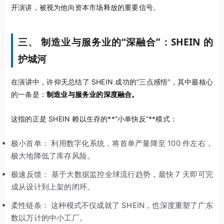
开演讲，被视为他向资本市场释放的重要信号。
三、 制造业与服务业的“深融合”：SHEIN 的
护城河
在演讲中，许仰天总结了 SHEIN 成功的“三点感悟”，其中最核心
的一条是：
制造业与服务业的深度融合。
这指的正是 SHEIN 赖以生存的**“小单快反”**模式：
极小首单： 利用数字化系统，将首单产量降至 100 件左右，
极大地降低了库存风险。
极速反馈： 基于大数据监控全球流行趋势，最快 7 天即可完
成从设计到上架的闭环。
柔性链条： 这种模式不仅成就了 SHEIN，也深度重塑了广东
数以万计的中小工厂。