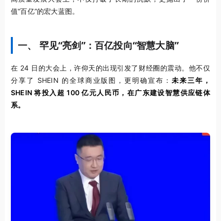
值“百亿”的宏大蓝图。
一、 罕见“亮剑”：百亿投向“智慧大脑”
在 24 日的大会上，许仰天的出现引发了财经圈的震动。他不仅
分享了 SHEIN 的全球商业版图，更明确宣布：
未来三年，
SHEIN 将投入超 100 亿元人民币，在广东建设智慧供应链体
系。