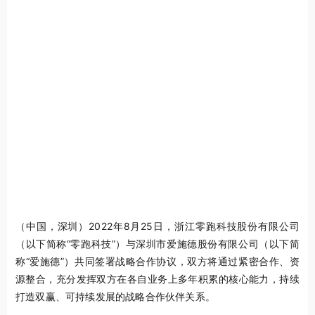
（中国，深圳）2022年8月25日，浙江零跑科技股份有限公司
（以下简称“零跑科技”）与深圳市爱施德股份有限公司（以下简
称“爱施德”）共同签署战略合作协议，双方将通过紧密合作、资
源整合，充分发挥双方在各自业务上多年积累的核心能力，持续
打造双赢、可持续发展的战略合作伙伴关系。