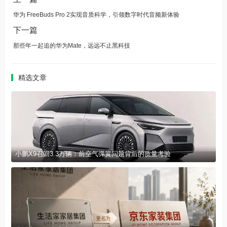
华为 FreeBuds Pro 2实现音质科学，引领数字时代音频新体验
下一篇
那些年一起追的华为Mate，远远不止黑科技
精选文章
小鹏X9召回3.3万辆：前空气弹簧问题背后的质量考验