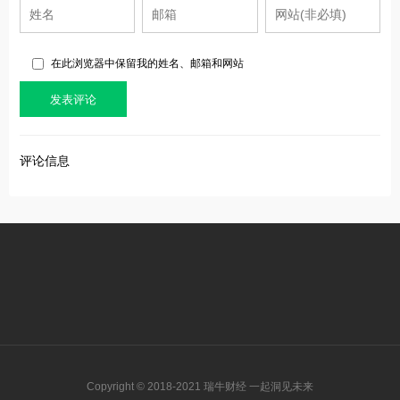
在此浏览器中保留我的姓名、邮箱和网站
评论信息
Copyright © 2018-2021 瑞牛财经 一起洞见未来