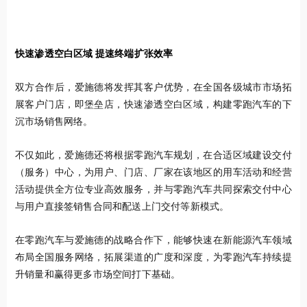
快速渗透空白区域 提速终端扩张效率
双方合作后，爱施德将发挥其客户优势，在全国各级城市市场拓
展客户门店，即堡垒店，快速渗透空白区域，构建零跑汽车的下
沉市场销售网络。
不仅如此，爱施德还将根据零跑汽车规划，在合适区域建设交付
（服务）中心，为用户、门店、厂家在该地区的用车活动和经营
活动提供全方位专业高效服务，并与零跑汽车共同探索交付中心
与用户直接签销售合同和配送上门交付等新模式。
在零跑汽车与爱施德的战略合作下，能够快速在新能源汽车领域
布局全国服务网络，拓展渠道的广度和深度，为零跑汽车持续提
升销量和赢得更多市场空间打下基础。