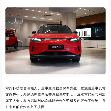
零跑科技联合创始人、董事兼总裁吴保军先生，爱施德董事长黄
文辉先生，爱施德副董事长兼总裁周友盟女士及双方代表共同出
席了大会，双方高层对此次战略合作的契机及内容作了介绍，并
对未来的合作送上了祝福。