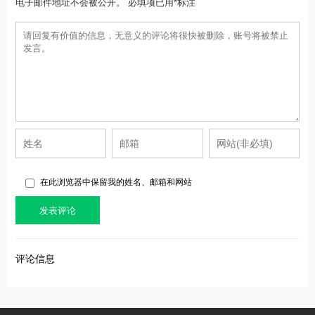
电子邮件地址不会被公开。 必填项已用*标注
在此浏览器中保留我的姓名、邮箱和网站
评论信息