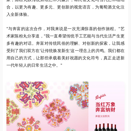
合，以更为有趣、更多元、更创新的视觉语言，为葡萄酒文化注
入全新体验。
"与奔富的这次合作，对我来说是一次充满惊喜的创作旅程。"艺
术家陈粉丸分享道，"我一直希望传统手工艺能与当代生活产生更
多有趣的对话。奔富对传统民俗的理解、对创新的探索，让我感
受到了我们双方在'让传统焕发新生'这一理念上的共鸣。我们都在
用自己的方式，让那些承载着美好祝愿的文化符号，真正走进新
一代年轻人的日常生活之中。"