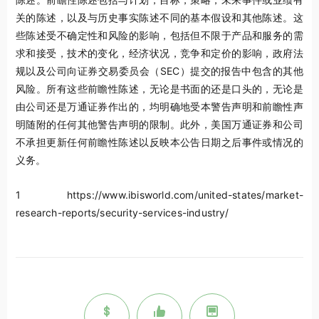
关的陈述，以及与历史事实陈述不同的基本假设和其他陈述。这
些陈述受不确定性和风险的影响，包括但不限于产品和服务的需
求和接受，技术的变化，经济状况，竞争和定价的影响，政府法
规以及公司向证券交易委员会（
SEC
）提交的报告中包含的其他
风险。所有这些前瞻性陈述，无论是书面的还是口头的，无论是
由公司还是万通证券作出的，均明确地受本警告声明和前瞻性声
明随附的任何其他警告声明的限制。此外，美国万通证券和公司
不承担更新任何前瞻性陈述以反映本公告日期之后事件或情况的
义务。
1
https://www.ibisworld.com/united-states/market-
research-reports/security-services-industry/