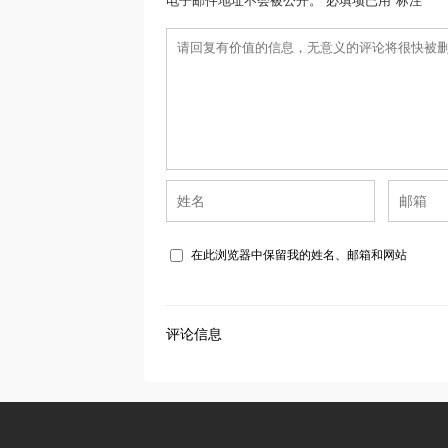
电子邮件地址不会被公开。 必填项已用*标注
在此浏览器中保留我的姓名、邮箱和网站
评论信息