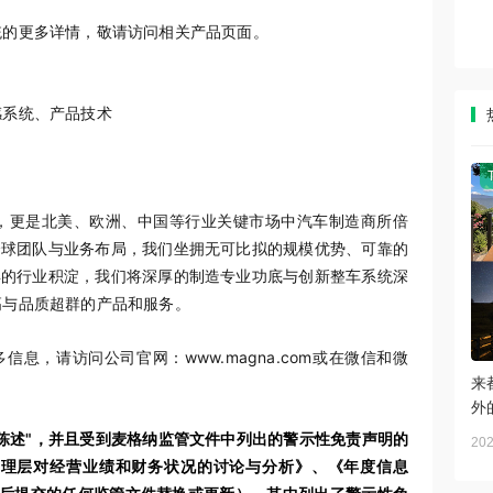
统的更多详情，敬请访问相关产品页面。
感系统、产品技术
，更是北美、欧洲、中国等行业关键市场中汽车制造商所倍
的全球团队与业务布局，我们坐拥无可比拟的规模优势、可靠的
 年的行业积淀，我们将深厚的制造专业功底与创新整车系统深
高与品质超群的产品和服务。
更多信息，请访问公司官网：www.magna.com或在微信和微
来
外
陈述"，并且受到麦格纳监管文件中列出的警示性免责声明的
202
管理层对经营业绩和财务状况的讨论与分析》、《年度信息