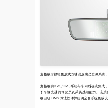
麦格纳后视镜集成式驾驶员及乘员监测系统
麦格纳的DMS/OMS系统与车内后视镜集
予车辆先进的驾驶员及乘员感知能力。该系
纳自研 DMS 算法软件并提供全套系统集