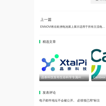
上一篇
ENNOVI将在欧洲电池展上展示适用于所有主流电池形态的CCS及其FPC能力
精选文章
晶泰科技发布生命科学专属AI智能体epiXora™，以可信决策基座加速完善Multi-Agent研发闭环
发表评论
电子邮件地址不会被公开。 必填项已用*标注