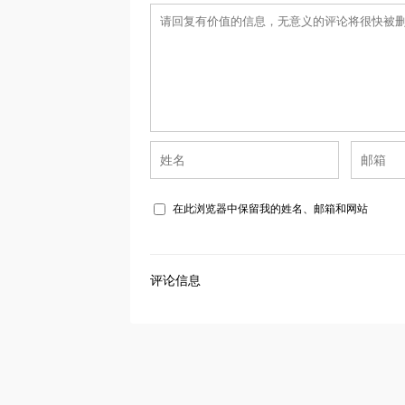
在此浏览器中保留我的姓名、邮箱和网站
评论信息