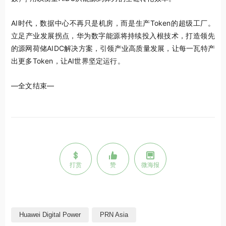
AI时代，数据中心不再只是机房，而是生产Token的超级工厂。
立足产业发展拐点，华为数字能源将持续投入根技术，打造领先
的源网荷储AIDC解决方案，引领产业高质量发展，让每一瓦特产
出更多Token，让AI世界坚定运行。
—全文结束—
打赏
赞
微海报
Huawei Digital Power
PRN Asia