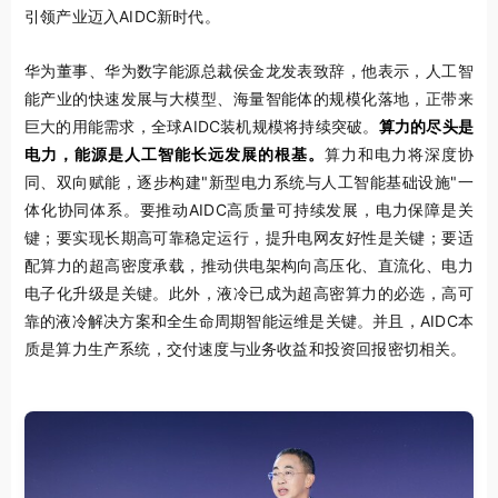
引领产业迈入AIDC新时代。
华为董事、华为数字能源总裁侯金龙发表致辞，他表示，人工智
能产业的快速发展与大模型、海量智能体的规模化落地，正带来
巨大的用能需求，全球AIDC装机规模将持续突破。
算力的尽头是
电力，能源是人工智能长远发展的根基。
算力和电力将深度协
同、双向赋能，逐步构建"新型电力系统与人工智能基础设施"一
体化协同体系。要推动AIDC高质量可持续发展，电力保障是关
键；要实现长期高可靠稳定运行，提升电网友好性是关键；要适
配算力的超高密度承载，推动供电架构向高压化、直流化、电力
电子化升级是关键。此外，液冷已成为超高密算力的必选，高可
靠的液冷解决方案和全生命周期智能运维是关键。并且，AIDC本
质是算力生产系统，交付速度与业务收益和投资回报密切相关。