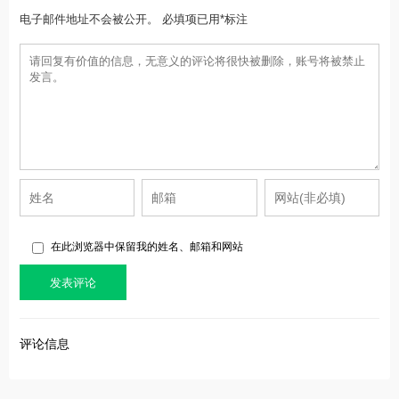
电子邮件地址不会被公开。 必填项已用*标注
在此浏览器中保留我的姓名、邮箱和网站
评论信息