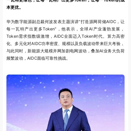
本更优。
华为数字能源副总裁何波发表主题演讲"打造源网荷储AIDC，让
每一瓦特产出更多Token"，他表示，全球AI产业蓬勃发展，
Token需求指数级激增，AIDC全面迈入Token时代。算力高密
化、多元化对AIDC功率密度、规模以及负载波动带来巨大考验，
与此同时，新能源大规模并网加剧电网波动，叠加AI业务大负荷
频繁波动，AIDC面临可靠性挑战。