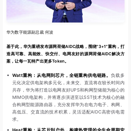
华为数字能源副总裁 何波
基于此，华为重磅发布源网荷储AIDC战略，围绕"3+1"重构，打
造高可靠、高能效、快交付、电网友好的源网荷储AIDC解决方
案，让每一瓦特产出更多Token。
Watt重构：从电网到芯片，全链重构供电链路。
负载多
元化决定供电架构多元化，未来交、直流将在较长时间内
共存，华为将打造以电网友好UPS和构网型储能为核心的
MIMO供电架构，并将逐步演进至以SST技术为核心的融
合构网型能源路由器，充分发挥华为在电力电子、构网、
高低压、交直流的技术积累，灵活适配AIDC高密供电需
求。
Heat重构：从芯片到户外，构建热管理的全生命周期安