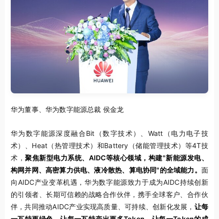
华为董事、华为数字能源总裁 侯金龙
华为数字能源深度融合Bit（数字技术）、Watt（电力电子技
术）、Heat（热管理技术）和Battery（储能管理技术）等4T技
术，
聚焦新型电力系统、AIDC等核心领域，构建"新能源发电、
构网并网、高密算力供电、液冷散热、算电协同"的全域能力。
面
向AIDC产业变革机遇，华为数字能源致力于成为AIDC持续创新
的引领者、长期可信赖的战略合作伙伴，携手全球客户、合作伙
伴，共同推动AIDC产业实现高质量、可持续、创新化发展，
让每
一瓦特更绿色，让每一瓦特产出更多Token，让每一Token的成