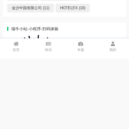
金沙中国有限公司 (11)
HOTELEX (10)
瑞牛小站-小程序-扫码体验
首页
快讯
专题
我的