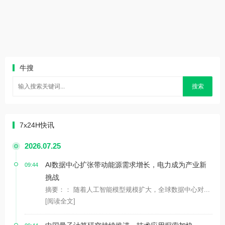
牛搜
搜索
7x24H快讯
2026.07.25
AI数据中心扩张带动能源需求增长，电力成为产业新
09:44
挑战
摘要：： 随着人工智能模型规模扩大，全球数据中心对...
[阅读全文]