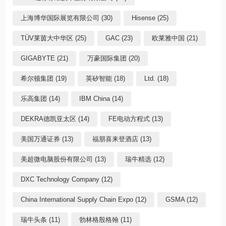
上海博华国际展览有限公司 (30)
Hisense (25)
TÜV莱茵大中华区 (25)
GAC (23)
欧莱雅中国 (21)
GIGABYTE (21)
万豪国际集团 (20)
希尔顿集团 (19)
英矽智能 (18)
Ltd. (18)
乐高集团 (14)
IBM China (14)
DEKRA德凯亚太区 (14)
FE电动方程式 (13)
美国万通证券 (13)
福朋喜来登酒店 (13)
美超微电脑股份有限公司 (13)
瑞牛精选 (12)
DXC Technology Company (12)
China International Supply Chain Expo (12)
GSMA (12)
瑞牛头条 (11)
勃林格殷格翰 (11)