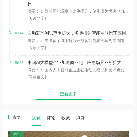
长
摘要：： 随着新能源发电比例提升，储能成为解决电力...
[阅读全文]
自动驾驶测试范围扩大，多地推进智能网联汽车应用
09:44
摘要：： 中国多个城市持续开放智能网联汽车测试道路...
[阅读全文]
中国AI大模型企业加速商业化，应用场景不断扩大
09:44
摘要：： 国内人工智能企业正在推动大模型从技术研发...
[阅读全文]
查看更多
热榜
浏览
评论
收藏
点赞
Top 1