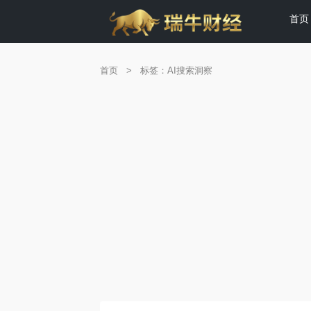
首页
首页
>
标签：AI搜索洞察