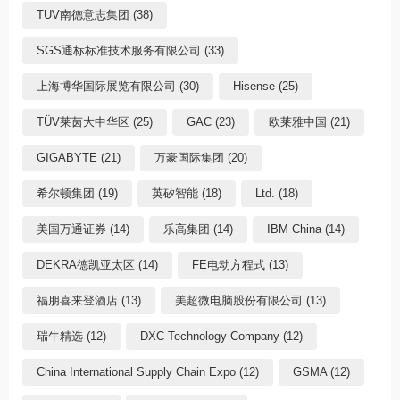
TUV南德意志集团 (38)
SGS通标标准技术服务有限公司 (33)
上海博华国际展览有限公司 (30)
Hisense (25)
TÜV莱茵大中华区 (25)
GAC (23)
欧莱雅中国 (21)
GIGABYTE (21)
万豪国际集团 (20)
希尔顿集团 (19)
英矽智能 (18)
Ltd. (18)
美国万通证券 (14)
乐高集团 (14)
IBM China (14)
DEKRA德凯亚太区 (14)
FE电动方程式 (13)
福朋喜来登酒店 (13)
美超微电脑股份有限公司 (13)
瑞牛精选 (12)
DXC Technology Company (12)
China International Supply Chain Expo (12)
GSMA (12)