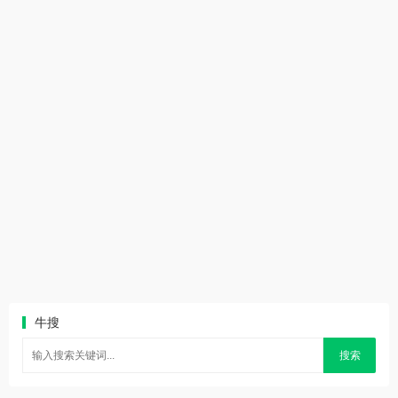
牛搜
搜索