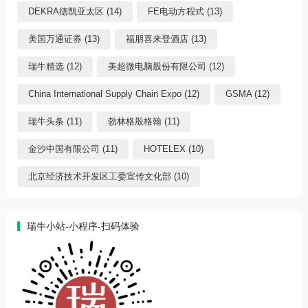
DEKRA德凯亚太区 (14)
FE电动方程式 (13)
美国万通证券 (13)
福朋喜来登酒店 (13)
瑞牛精选 (12)
美超微电脑股份有限公司 (12)
China International Supply Chain Expo (12)
GSMA (12)
瑞牛头条 (11)
勃林格殷格翰 (11)
金沙中国有限公司 (11)
HOTELEX (10)
北京经济技术开发区工委宣传文化部 (10)
瑞牛小站-小程序-扫码体验