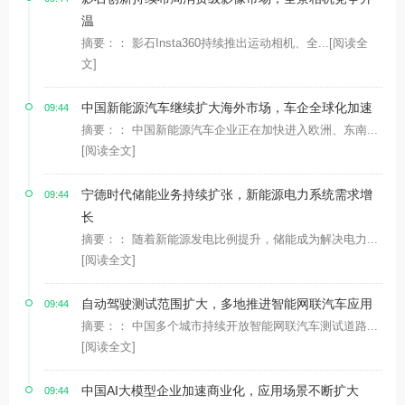
温
摘要：： 影石Insta360持续推出运动相机、全...
[阅读全
文]
中国新能源汽车继续扩大海外市场，车企全球化加速
09:44
摘要：： 中国新能源汽车企业正在加快进入欧洲、东南...
[阅读全文]
宁德时代储能业务持续扩张，新能源电力系统需求增
09:44
长
摘要：： 随着新能源发电比例提升，储能成为解决电力...
[阅读全文]
自动驾驶测试范围扩大，多地推进智能网联汽车应用
09:44
摘要：： 中国多个城市持续开放智能网联汽车测试道路...
[阅读全文]
中国AI大模型企业加速商业化，应用场景不断扩大
09:44