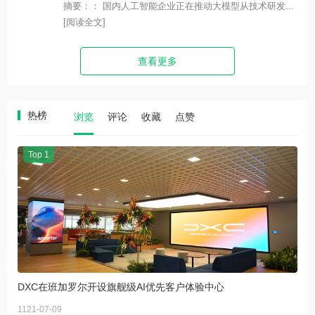
摘要：： 国内人工智能企业正在推动大模型从技术研发...
[阅读全文]
查看更多
热榜
浏览
评论
收藏
点赞
Top 1
DXC在班加罗尔开设旗舰级AI优先客户体验中心
1121-07-09