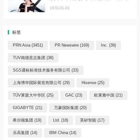
1970-01-01
标签
PRN Asia (3451)
PR Newswire (169)
Inc. (39)
TUV南德意志集团 (38)
SGS通标标准技术服务有限公司 (33)
上海博华国际展览有限公司 (29)
Hisense (25)
TÜV莱茵大中华区 (25)
GAC (23)
欧莱雅中国 (21)
GIGABYTE (21)
万豪国际集团 (20)
希尔顿集团 (19)
Ltd. (18)
英矽智能 (17)
乐高集团 (14)
IBM China (14)