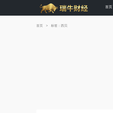
首页
首页
>
标签：西贝