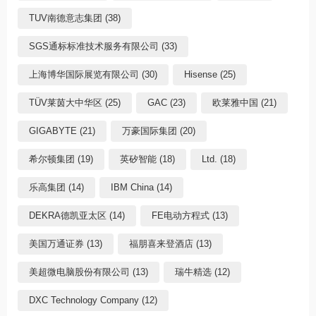
TUV南德意志集团 (38)
SGS通标标准技术服务有限公司 (33)
上海博华国际展览有限公司 (30)
Hisense (25)
TÜV莱茵大中华区 (25)
GAC (23)
欧莱雅中国 (21)
GIGABYTE (21)
万豪国际集团 (20)
希尔顿集团 (19)
英矽智能 (18)
Ltd. (18)
乐高集团 (14)
IBM China (14)
DEKRA德凯亚太区 (14)
FE电动方程式 (13)
美国万通证券 (13)
福朋喜来登酒店 (13)
美超微电脑股份有限公司 (13)
瑞牛精选 (12)
DXC Technology Company (12)