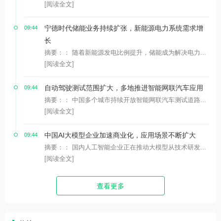
[阅读全文]
宁德时代储能业务持续扩张，新能源电力系统需求增
09:44
长
摘要：： 随着新能源发电比例提升，储能成为解决电力...
[阅读全文]
自动驾驶测试范围扩大，多地推进智能网联汽车应用
09:44
摘要：： 中国多个城市持续开放智能网联汽车测试道路...
[阅读全文]
中国AI大模型企业加速商业化，应用场景不断扩大
09:44
摘要：： 国内人工智能企业正在推动大模型从技术研发...
[阅读全文]
查看更多