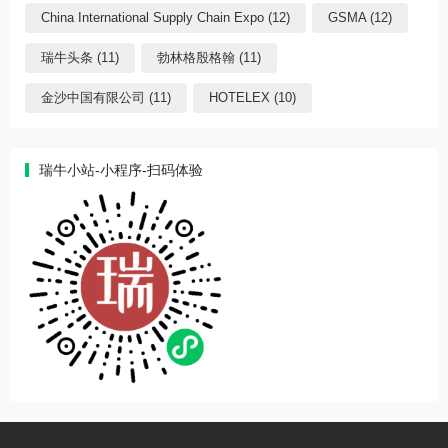
China International Supply Chain Expo (12)
GSMA (12)
瑞牛头条 (11)
勃林格殷格翰 (11)
金沙中国有限公司 (11)
HOTELEX (10)
瑞牛小站-小程序-扫码体验