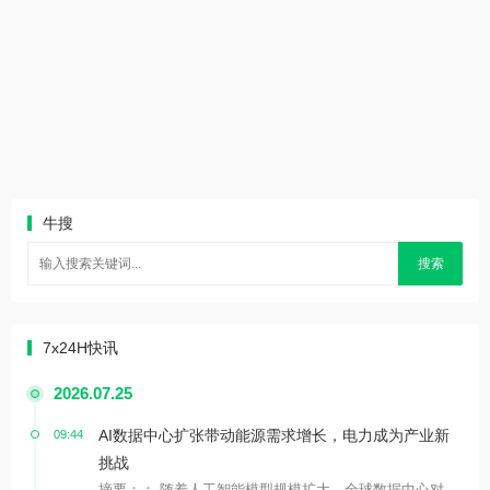
牛搜
搜索
7x24H快讯
2026.07.25
AI数据中心扩张带动能源需求增长，电力成为产业新
09:44
挑战
摘要：： 随着人工智能模型规模扩大，全球数据中心对...