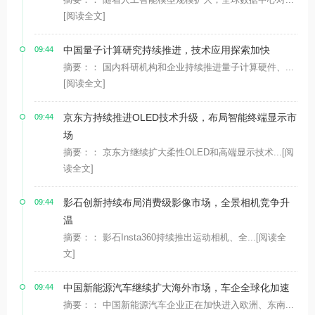
[阅读全文]
中国量子计算研究持续推进，技术应用探索加快
09:44
摘要：： 国内科研机构和企业持续推进量子计算硬件、...
[阅读全文]
京东方持续推进OLED技术升级，布局智能终端显示市
09:44
场
摘要：： 京东方继续扩大柔性OLED和高端显示技术...
[阅
读全文]
影石创新持续布局消费级影像市场，全景相机竞争升
09:44
温
摘要：： 影石Insta360持续推出运动相机、全...
[阅读全
文]
中国新能源汽车继续扩大海外市场，车企全球化加速
09:44
摘要：： 中国新能源汽车企业正在加快进入欧洲、东南...