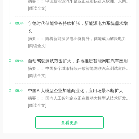
摘要：： 中国新能源汽车企业正在加快进入欧洲、东南...
[阅读全文]
宁德时代储能业务持续扩张，新能源电力系统需求增
09:44
长
摘要：： 随着新能源发电比例提升，储能成为解决电力...
[阅读全文]
自动驾驶测试范围扩大，多地推进智能网联汽车应用
09:44
摘要：： 中国多个城市持续开放智能网联汽车测试道路...
[阅读全文]
中国AI大模型企业加速商业化，应用场景不断扩大
09:44
摘要：： 国内人工智能企业正在推动大模型从技术研发...
[阅读全文]
查看更多