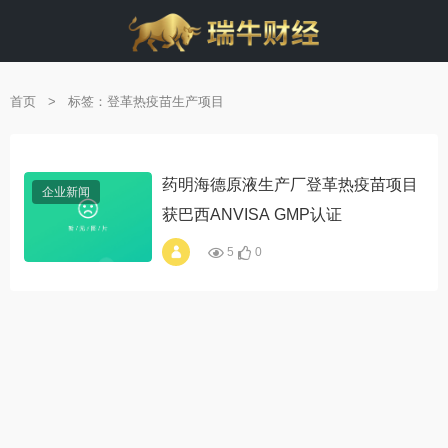
首页
>
标签：登革热疫苗生产项目
药明海德原液生产厂登革热疫苗项目
企业新闻
获巴西ANVISA GMP认证
5
0
alt="药明海德原液生
产厂登革热疫苗项目
获巴西ANVISA GMP
认证"