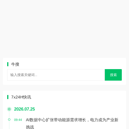
牛搜
搜索
7x24H快讯
2026.07.25
AI数据中心扩张带动能源需求增长，电力成为产业新
09:44
挑战