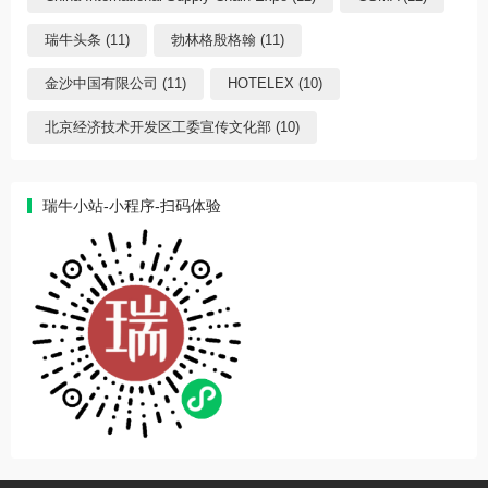
瑞牛头条 (11)
勃林格殷格翰 (11)
金沙中国有限公司 (11)
HOTELEX (10)
北京经济技术开发区工委宣传文化部 (10)
瑞牛小站-小程序-扫码体验