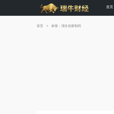
首页
首页
>
标签：强生创新制药