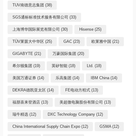
TUV南德意志集团 (38)
SGS通标标准技术服务有限公司 (33)
上海博华国际展览有限公司 (30)
Hisense (25)
TÜV莱茵大中华区 (25)
GAC (23)
欧莱雅中国 (21)
GIGABYTE (21)
万豪国际集团 (20)
希尔顿集团 (19)
英矽智能 (18)
Ltd. (18)
美国万通证券 (14)
乐高集团 (14)
IBM China (14)
DEKRA德凯亚太区 (14)
FE电动方程式 (13)
福朋喜来登酒店 (13)
美超微电脑股份有限公司 (13)
瑞牛精选 (12)
DXC Technology Company (12)
China International Supply Chain Expo (12)
GSMA (12)