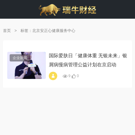
首页
>
标签：北京安正心健康服务中心
国际爱肤日「健康体重 无银未来」银
企业新闻
屑病慢病管理公益计划在京启动
9
0
alt="国际爱肤日「健
康体重 无银未来」
银屑病慢病管理公益
计划在京启动"