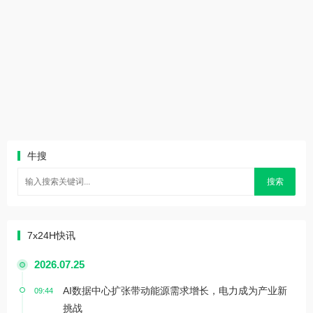
牛搜
搜索
7x24H快讯
2026.07.25
AI数据中心扩张带动能源需求增长，电力成为产业新
09:44
挑战