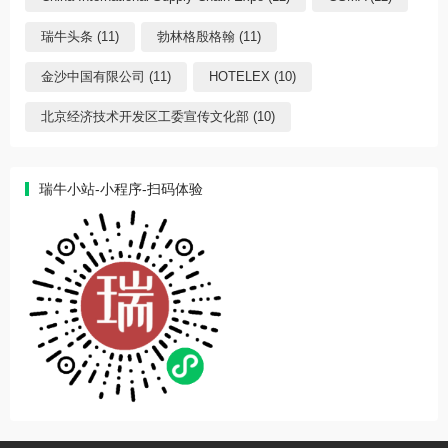
瑞牛头条 (11)
勃林格殷格翰 (11)
金沙中国有限公司 (11)
HOTELEX (10)
北京经济技术开发区工委宣传文化部 (10)
瑞牛小站-小程序-扫码体验