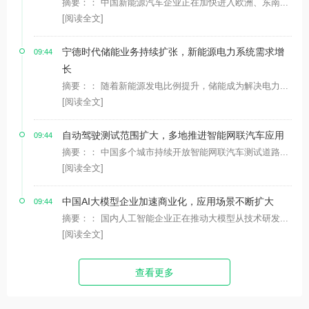
摘要：： 中国新能源汽车企业正在加快进入欧洲、东南...
[阅读全文]
宁德时代储能业务持续扩张，新能源电力系统需求增
09:44
长
摘要：： 随着新能源发电比例提升，储能成为解决电力...
[阅读全文]
自动驾驶测试范围扩大，多地推进智能网联汽车应用
09:44
摘要：： 中国多个城市持续开放智能网联汽车测试道路...
[阅读全文]
中国AI大模型企业加速商业化，应用场景不断扩大
09:44
摘要：： 国内人工智能企业正在推动大模型从技术研发...
[阅读全文]
查看更多