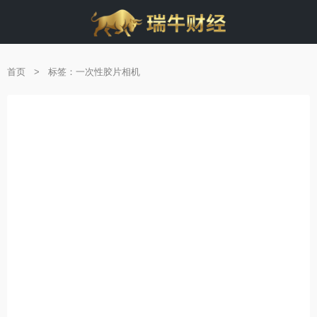
首页
>
标签：一次性胶片相机