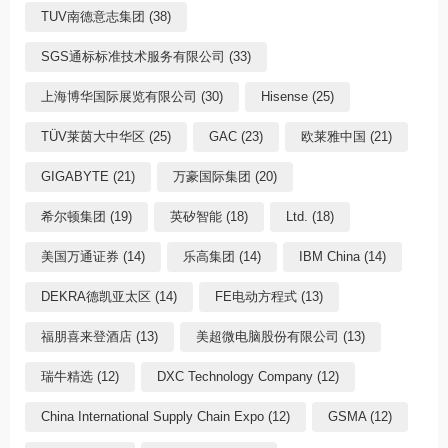
TUV南德意志集团 (38)
SGS通标标准技术服务有限公司 (33)
上海博华国际展览有限公司 (30)
Hisense (25)
TÜV莱茵大中华区 (25)
GAC (23)
欧莱雅中国 (21)
GIGABYTE (21)
万豪国际集团 (20)
希尔顿集团 (19)
英矽智能 (18)
Ltd. (18)
美国万通证券 (14)
乐高集团 (14)
IBM China (14)
DEKRA德凯亚太区 (14)
FE电动方程式 (13)
福朋喜来登酒店 (13)
美超微电脑股份有限公司 (13)
瑞牛精选 (12)
DXC Technology Company (12)
China International Supply Chain Expo (12)
GSMA (12)