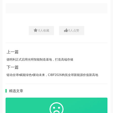
0
人收藏
0
人点赞
上一篇
德明利正式启用光明智能制造基地，打造高端存储
下一篇
链动全球•赋能绿色•驱动未来，CIBF2026构筑全球新能源价值新高地
精选文章