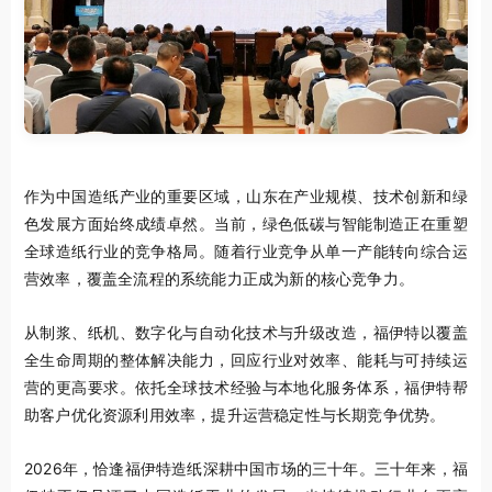
作为中国造纸产业的重要区域，山东在产业规模、技术创新和绿
色发展方面始终成绩卓然。当前，绿色低碳与智能制造正在重塑
全球造纸行业的竞争格局。随着行业竞争从单一产能转向综合运
营效率，覆盖全流程的系统能力正成为新的核心竞争力。
从制浆、纸机、数字化与自动化技术与升级改造，福伊特以覆盖
全生命周期的整体解决能力，回应行业对效率、能耗与可持续运
营的更高要求。依托全球技术经验与本地化服务体系，福伊特帮
助客户优化资源利用效率，提升运营稳定性与长期竞争优势。
2026年，恰逢福伊特造纸深耕中国市场的三十年。三十年来，福