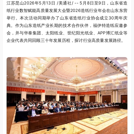
江苏昆山
2026年5月13日
/美通社/ -- 5月8日至9日，山东省造
纸行业数智赋能高质量发展大会暨2026造纸行业年会在山东东营
举行。本次活动同期举办了山东省造纸行业协会成立30周年庆
典。作为山东造纸产业长期的技术合作伙伴，福伊特造纸应邀参
会，并与华泰集团、太阳纸业、世纪阳光纸业、APP博汇纸业等
企业代表共同回顾三十年发展历程，探讨行业高质量发展路径。