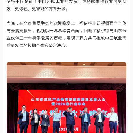
伊特不仅见证了中国造纸工业的发展，也持续推动行业向更高
效、更绿色、更智能的方向升级。
当晚，在华泰集团举办的欢迎晚宴上，福伊特主题视频面向全体
与会嘉宾播出。视频以一幕幕珍贵画面，回顾了福伊特与山东纸
业伙伴三十年携手发展的历程，展现了双方共同推动中国纸业高
质量发展的长期合作和坚定决心。