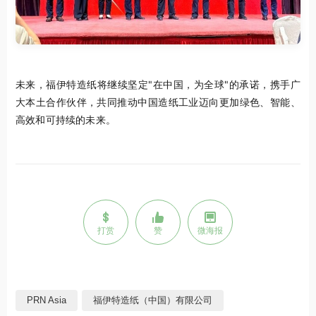
未来，福伊特造纸将继续坚定"在中国，为全球"的承诺，携手广
大本土合作伙伴，共同推动中国造纸工业迈向更加绿色、智能、
高效和可持续的未来。
打赏
赞
微海报
PRN Asia
福伊特造纸（中国）有限公司