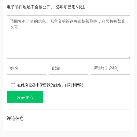
电子邮件地址不会被公开。 必填项已用*标注
在此浏览器中保留我的姓名、邮箱和网站
评论信息