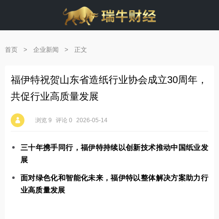
首页
>
企业新闻
>
正文
福伊特祝贺山东省造纸行业协会成立30周年，
共促行业高质量发展
浏览 9
评论 0
2026-05-14
三十年携手同行，福伊特持续以创新技术推动中国纸业发
展
面对绿色化和智能化未来，福伊特以整体解决方案助力行
业高质量发展