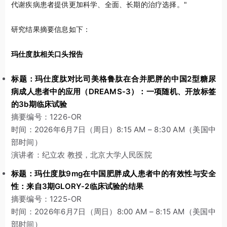
代谢疾病患者提供更加科学、全面、长期的治疗选择。"
研究结果摘要信息如下：
玛仕度肽相关口头报告
标题：玛仕度肽对比司美格鲁肽在合并肥胖的中国2型糖尿
病成人患者中的应用（DREAMS-3）：一项随机、开放标签
的3b期临床试验
摘要编号：1226-OR
时间：2026年6月7日（周日）8:15 AM – 8:30 AM（美国中
部时间）
演讲者：纪立农 教授，北京大学人民医院
标题：玛仕度肽9mg在中国肥胖成人患者中的有效性与安全
性：来自3期GLORY-2临床试验的结果
摘要编号：1225-OR
时间：2026年6月7日（周日）8:00 AM – 8:15 AM（美国中
部时间）