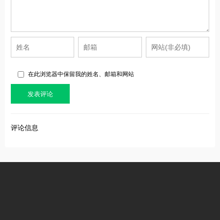
在此浏览器中保留我的姓名、邮箱和网站
评论信息