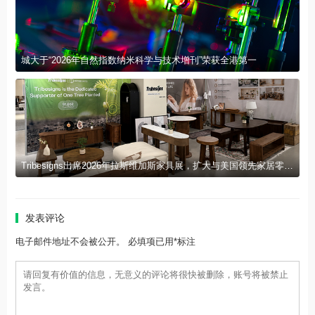
城大于“2026年自然指数纳米科学与技术增刊”荣获全港第一
Tribesigns出席2026年拉斯维加斯家具展，扩大与美国领先家居零售商的合作
发表评论
电子邮件地址不会被公开。 必填项已用*标注