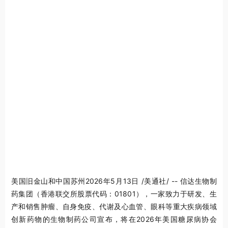
美国旧金山和中国苏州
2026年5月13日
/美通社/ -- 信达生物制
药集团（香港联交所股票代码：01801），一家致力于研发、生
产和销售肿瘤、自身免疫、代谢及心血管、眼科等重大疾病领域
创新药物的生物制药公司宣布，将在2026年美国糖尿病协会