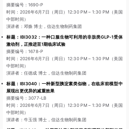
摘要编号：1690-P
时间：2026年6月7日（周日）12:30 PM – 1:30 PM（美国
中部时间）
演讲者：邓焕 博士，信达生物制药集团
标题：IBI3032：一种口服生物可利用的非肽类GLP-1受体
激动剂，正推进至1期临床试验
摘要编号：1678-P
时间：2026年6月7日（周日）12:30 PM – 1:30 PM（美国
中部时间）
演讲者：任德成 博士，信达生物制药集团
标题：IBI3040：一种新型胰淀素类似物，在临床前模型中
展现出更优异的减重效果
摘要编号：3077-LB
时间：2026年6月7日（周日）12:30 PM – 1:30 PM（美国
中部时间）
演讲者：牛玉强 博士，信达生物制药集团