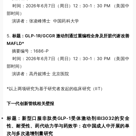
时间：2026年6月7日（周日）12：30-1：30 PM （美国中
部时间）
演讲者：张凌峰博士 中国药科大学
5.
标题：GLP-1R/GCGR 激动剂通过重编程全身及肝脏代谢改善
MAFLD*
摘要编号：1686-P
时间：2026年6月7日（周日）12：30-1：30 PM （美国中
部时间）
演讲者：高丹妮博士 北京医院
*以上两项研究为基于研究者发起的临床研究（IIT）
下一代创新管线相关壁报
标题：新型口服非肽类GLP-1受体激动剂IBI3032的安全
性、耐受性、药代动力学与药效学：在中国成人中开展的单
次与多次递增剂量研究