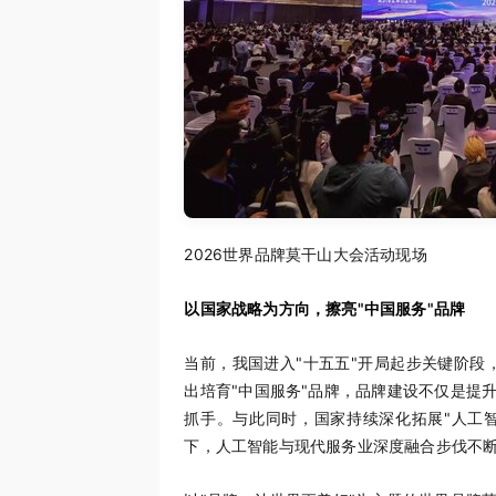
2026世界品牌莫干山大会活动现场
以国家战略为方向，擦亮"中国服务"品牌
当前，我国进入"十五五"开局起步关键阶段
出培育"中国服务"品牌，品牌建设不仅是提
抓手。与此同时，国家持续深化拓展"人工
下，人工智能与现代服务业深度融合步伐不