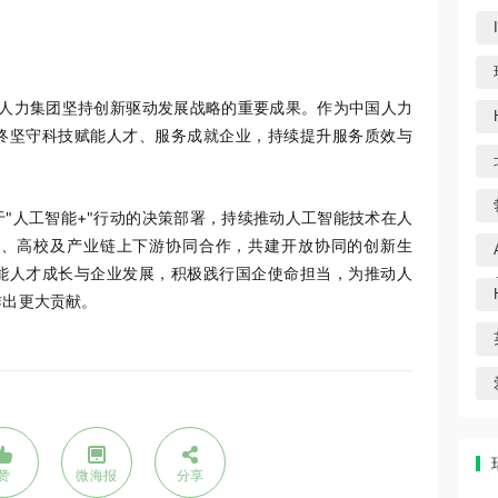
际人力集团坚持创新驱动发展战略的重要成果。作为中国人力
终坚守科技赋能人才、服务成就企业，持续提升服务质效与
"人工智能+"行动的决策部署，持续推动人工智能技术在人
门、高校及产业链上下游协同合作，共建开放协同的创新生
能人才成长与企业发展，积极践行国企使命担当，为推动人
作出更大贡献。
赞
微海报
分享