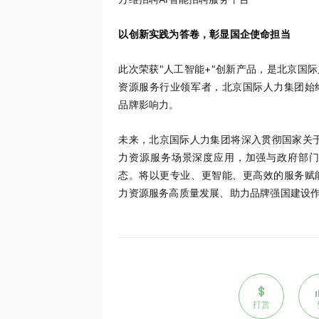
以创新实践为答卷，彰显国企使命担当
此次荣获"人工智能+"创新产品，是北京国
资源服务行业领军者，北京国际人力集团始
品牌影响力。
未来，北京国际人力集团将深入贯彻国家关于
力资源服务场景深度应用，加强与政府部
态。将以更专业、更智能、更高效的服务赋
力资源服务高质量发展、助力品牌强国建设
打赏