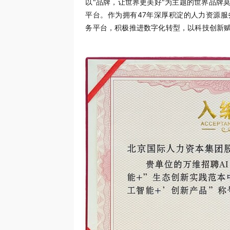
以"品牌，让世界更美好"为主题的世界品牌
平台。作为拥有47年深厚积淀的人力资源服
务平台，积极推进数字化转型，以科技创新赋