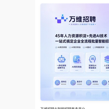
万维招聘AI智能招聘服务平台