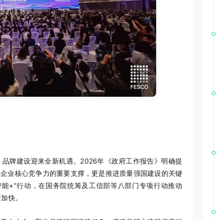
，品牌建设迎来全新机遇。2026年《政府工作报告》明确提
升企业核心竞争力的重要支撑，更是推进质量强国建设的关键
智能+"行动，在国务院统筹及工信部等八部门专项行动推动
断加快。