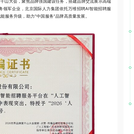
莫干山大会，聚焦品牌强国建设任务，搭建品牌交流展示高端
务领军企业，北京国际人力集团依托万维招聘AI智能招聘服
能服务升级，助力"中国服务"品牌高质量发展。