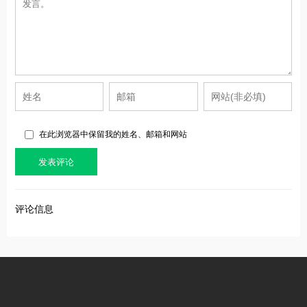
在此浏览器中保留我的姓名、邮箱和网站
评论信息