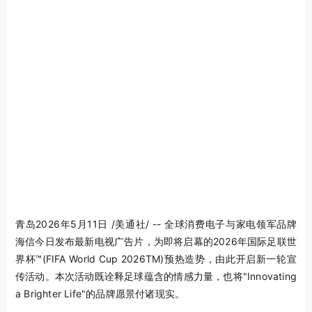
青岛
2026年5月11日
/美通社/ -- 全球消费电子与家电领军品牌
海信今日发布最新电视广告片，为即将启幕的2026年国际足联世
界杯™(FIFA World Cup 2026
TM
)预热造势，由此开启新一轮宣
传活动。本次活动既诠释足球蕴含的情感力量，也将"Innovating
a Brighter Life"的品牌愿景付诸现实。