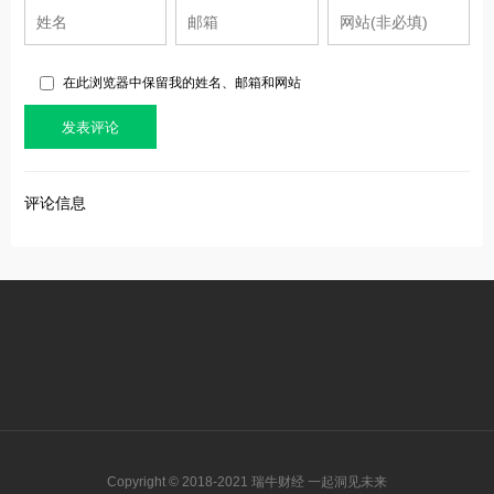
在此浏览器中保留我的姓名、邮箱和网站
评论信息
Copyright © 2018-2021 瑞牛财经 一起洞见未来