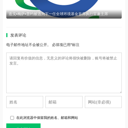
迭戈•梅萨•普约被选为下一任全球环境基金首席执行官兼主席
发表评论
电子邮件地址不会被公开。 必填项已用*标注
在此浏览器中保留我的姓名、邮箱和网站