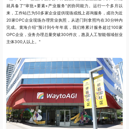
就具备了"审批+要素+产业服务"的协同能力。运行一个多月以
来，工作站已为50多家企业提供现场或线上咨询服务，成功为近
20家OPC企业现场办理营业执照，从进门到拿照均在30分钟内
完成。黄海介绍"预计到今年年底，我们将累计服务超过100家
OPC企业，业务办理总量突破300件次，惠及人工智能领域创业
主体300人以上。"