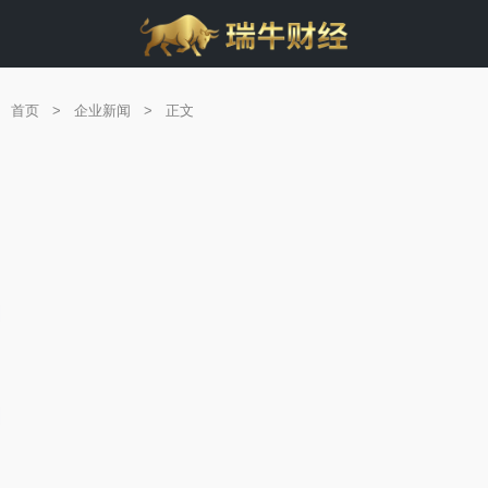
首页
>
企业新闻
>
正文