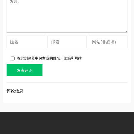
在此浏览器中保留我的姓名、邮箱和网站
评论信息