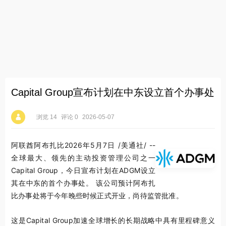
Capital Group宣布计划在中东设立首个办事处
浏览 14
评论 0
2026-05-07
阿联酋阿布扎比
2026年5月7日
/美通社/ --
全球最大、领先的主动投资管理公司之一
Capital Group，今日宣布计划在ADGM设立
其在中东的首个办事处。 该公司预计阿布扎
比办事处将于今年晚些时候正式开业，尚待监管批准。
这是Capital Group加速全球增长的长期战略中具有里程碑意义