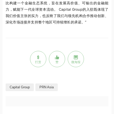
比构建一个金融生态系统，旨在发展高价值、可输出的金融能
力，赋能下一代全球资本流动。 Capital Group的入驻既体现了
我们价值主张的实力，也反映了我们与领先机构合作推动创新、
深化市场连接并支持整个地区可持续增长的承诺。”
打赏
赞
微海报
Capital Group
PRN Asia