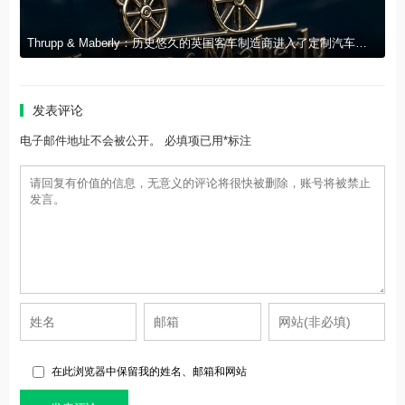
Thrupp & Maberly：历史悠久的英国客车制造商进入了定制汽车的新时代
发表评论
电子邮件地址不会被公开。 必填项已用*标注
在此浏览器中保留我的姓名、邮箱和网站