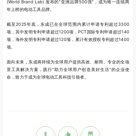
(World Brand Lab) 发布的"亚洲品牌500强"，成为唯一连续两
年上榜的电动工具品牌。
截至2025年底，东成已在全球范围内累计申请专利超过3300
项，
其中发明专利申请超过1200项
，PCT国际专利申请超过140
项，海外发明专利申请超过120项，累计有效授权专利超过1400
项。
面向未来，东成将持续为全球用户提供高效、耐用、专业的全场
景工具解决方案，践行"助力全球用户创造美好生活"的企业使
命，致力于成为全球电动工具科技引领者。