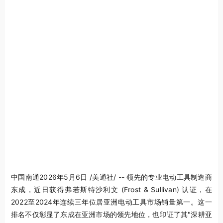
中国南通
2026年5月6日
/美通社/ -- 领先的专业电动工具制造商
东成，近日获得弗若斯特沙利文 (Frost & Sullivan) 认证，在
2022至2024年连续三年位居亚洲电动工具市场销量第一。这一
排名不仅彰显了东成在亚洲市场的领先地位，也印证了其"深耕亚