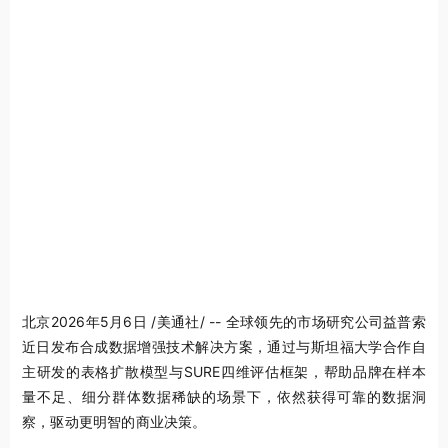
北京
2026年5月6日
/美通社/ -- 全球领先的市场研究公司益普索
近日发布合成数据增强技术解决方案，通过与斯坦福大学合作自
主研发的表格扩散模型与SURE四维评估框架，帮助品牌在样本
量不足、细分群体数据稀缺的场景下，依然获得可靠的数据洞
察，驱动更明智的商业决策。