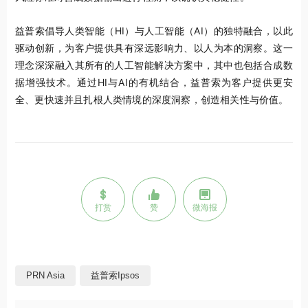
益普索倡导人类智能（HI）与人工智能（AI）的独特融合，以此
驱动创新，为客户提供具有深远影响力、以人为本的洞察。这一
理念深深融入其所有的人工智能解决方案中，其中也包括合成数
据增强技术。通过HI与AI的有机结合，益普索为客户提供更安
全、更快速并且扎根人类情境的深度洞察，创造相关性与价值。
打赏
赞
微海报
PRN Asia
益普索Ipsos