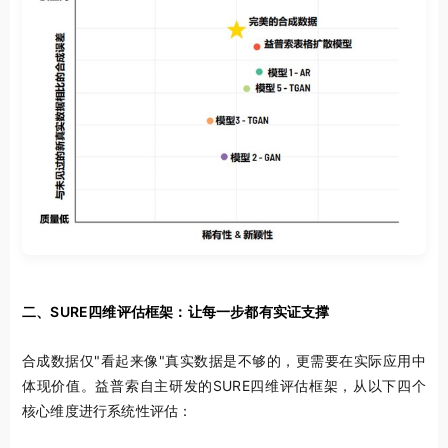
二、
SURE
四维评估框架：让每一步都有实证支撑
合成数据仅"看起来像"真实数据是不够的，更需要在实际应用中
体现价值。益普索自主研发的SURE四维评估框架，从以下四个
核心维度进行系统性评估：