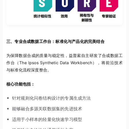
三、专业合成数据工作台：标准化与产品化的完美结合
为保障数据合成的质量与稳定性，益普索自主研发了合成数据工
作台（The Ipsos Synthetic Data Workbench），将前沿技术
与标准化流程深度整合。
核心功能包括：
针对规则化问卷结构设计的专属生成方法
能够融合多源关联数据集的先进技术
适用于小样本的轻量化快速学习模型