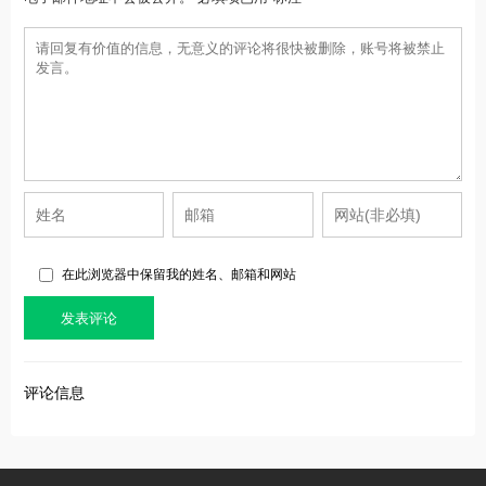
在此浏览器中保留我的姓名、邮箱和网站
评论信息