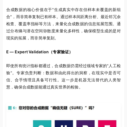
合成数据的核心价值在于"生成真实中存在但样本未覆盖的新组
合"，而非简单复制已有样本。通过样本间距离分析、最近邻冗余
检查、覆盖率指标等方法，来量化合成数据的信息拓展范围。通
过分布熵与潜在空间弥散度来量化多样性，确保模型生成的是对
现实的拓展，而非简单复刻。
E — Expert Validation
（专家验证）
即使所有统计指标都通过，合成数据仍需经过领域专家的"人工检
验"。专家负责判断：数据和由此得出的洞察，在现实中是否可
信、合乎情理且具备可行性。这一步是机器无法替代的人类智
慧，确保合成数据能通过真实世界的检验。