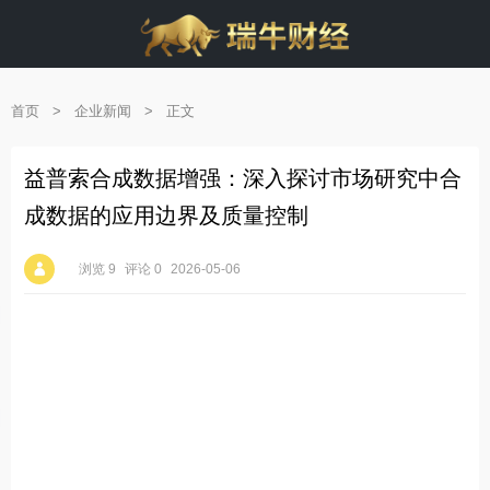
首页
>
企业新闻
>
正文
益普索合成数据增强：深入探讨市场研究中合
成数据的应用边界及质量控制
浏览 9
评论 0
2026-05-06