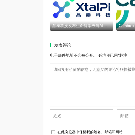
晶泰科技发布生命科学专属AI智能体epiXora™，以可信决策基座加速完善Multi-Agent研发闭环
发表评论
电子邮件地址不会被公开。 必填项已用*标注
在此浏览器中保留我的姓名、邮箱和网站