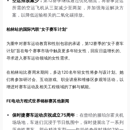
空运排放减少：
第12赛季继续通过优化物流，将赛事货运
所需的空运飞机从三架减少至两架，并加强海运解决方
案，以降低运输相关的二氧化碳排放。
柏林站的国际汽联“女子赛车计划”
为重申对赛车运动教育和性别包容的承诺，第12赛季的“女子赛车
计划”旨在每个赛事市场中触及更多年轻女性，回应日益增长的、
寻求进入赛车运动领域的女性需求。
在柏林站比赛周末期间，多达120名年轻女性将参与该计划。她
们将参加研讨会、互动游戏、职业讲座和维修区参观等活动，以
增进对赛车运动及相关工程领域的了解与赋能。
FE
电动方程式世界锦标赛其他新闻
保时捷赛车运动庆祝成立
75周年
：在曾经的滕珀尔霍夫机
场场地，车迷们沉浸于节日氛围中，保时捷展出了一系列
历史性赛车。部分精选车型——包括传奇保时捷917的一