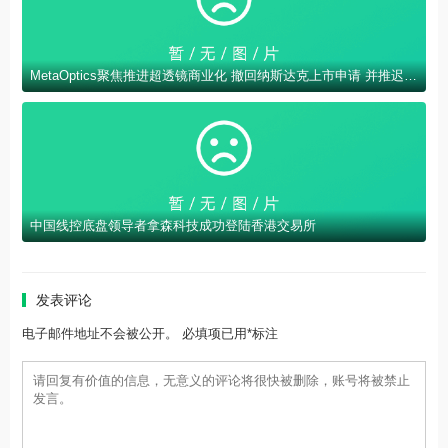
MetaOptics聚焦推进超透镜商业化 撤回纳斯达克上市申请 并推迟在美国进行双重上市计划
中国线控底盘领导者拿森科技成功登陆香港交易所
发表评论
电子邮件地址不会被公开。 必填项已用*标注