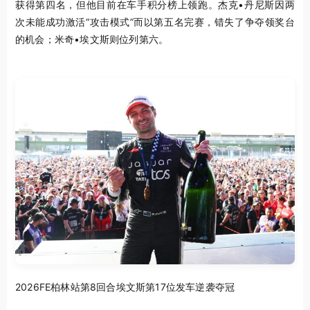
获得第四名，但他目前在车手积分榜上领跑。杰克•丹尼斯因两
次未能成功激活“攻击模式”而以第五名完赛，错失了争夺领奖台
的机会；米奇•埃文斯则位列第六。
2026FE柏林站第8回合埃文斯第17位发车逆袭夺冠