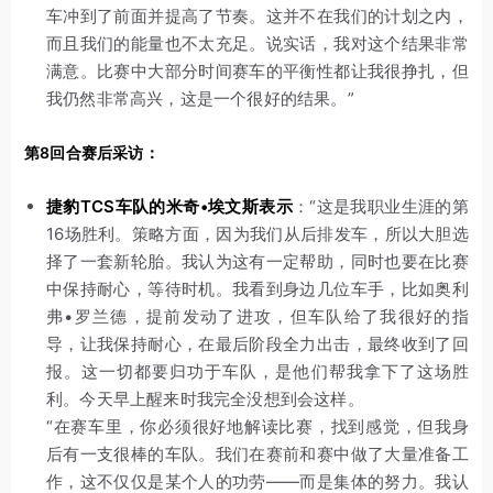
车冲到了前面并提高了节奏。这并不在我们的计划之内，
而且我们的能量也不太充足。说实话，我对这个结果非常
满意。比赛中大部分时间赛车的平衡性都让我很挣扎，但
我仍然非常高兴，这是一个很好的结果。”
第
8
回合赛后采访：
捷豹
TCS
车队的米奇•埃文斯表示
：“这是我职业生涯的第
16场胜利。策略方面，因为我们从后排发车，所以大胆选
择了一套新轮胎。我认为这有一定帮助，同时也要在比赛
中保持耐心，等待时机。我看到身边几位车手，比如奥利
弗•罗兰德，提前发动了进攻，但车队给了我很好的指
导，让我保持耐心，在最后阶段全力出击，最终收到了回
报。这一切都要归功于车队，是他们帮我拿下了这场胜
利。今天早上醒来时我完全没想到会这样。
“在赛车里，你必须很好地解读比赛，找到感觉，但我身
后有一支很棒的车队。我们在赛前和赛中做了大量准备工
作，这不仅仅是某个人的功劳——而是集体的努力。我认