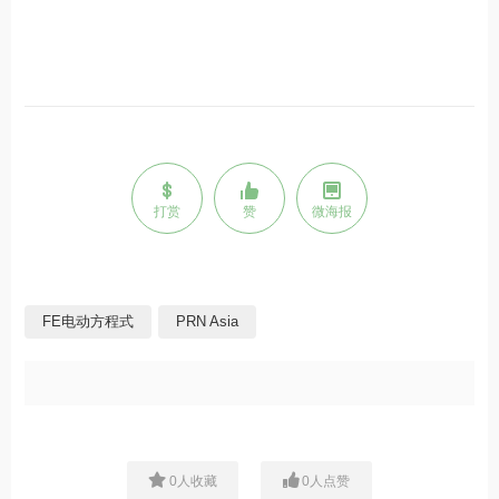
打赏
赞
微海报
FE电动方程式
PRN Asia
0
人收藏
0
人点赞