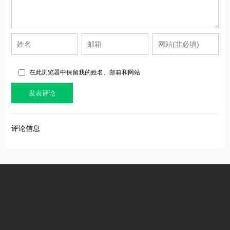
在此浏览器中保留我的姓名、邮箱和网站
评论信息