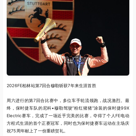
2026FE柏林站第7回合穆勒斩获7年来生涯首胜
周六进行的第7回合比赛中，多位车手轮流领跑，战况激烈。最
终，保时捷车队的尼科•穆勒驾驶“粉红猪猪”涂装的保时捷99X
Electric赛车，完成了一场近乎完美的比赛，夺得了个人FE电动
方程式生涯的首个正赛冠军，同时也为保时捷赛车运动在主场庆
祝75周年献上了一份重磅贺礼。