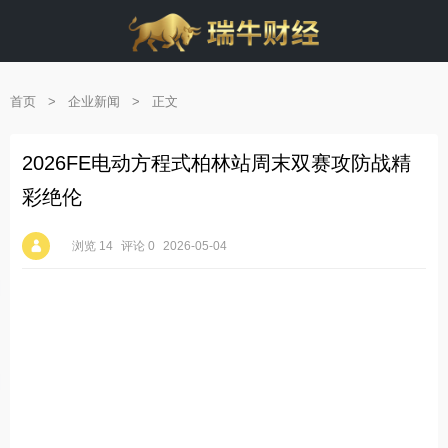
首页
>
企业新闻
>
正文
2026FE电动方程式柏林站周末双赛攻防战精
彩绝伦
浏览 14
评论 0
2026-05-04